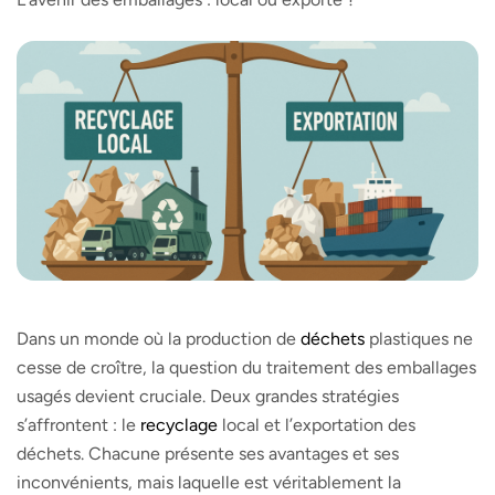
Dans un monde où la production de
déchets
plastiques ne
cesse de croître, la question du traitement des emballages
usagés devient cruciale. Deux grandes stratégies
s’affrontent : le
recyclage
local et l’exportation des
déchets. Chacune présente ses avantages et ses
inconvénients, mais laquelle est véritablement la