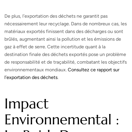
De plus, l’exportation des déchets ne garantit pas
nécessairement leur recyclage. Dans de nombreux cas, les
matériaux exportés finissent dans des décharges ou sont
brûlés, augmentant ainsi la pollution et les émissions de
gaz à effet de serre. Cette incertitude quant à la
destination finale des déchets exportés pose un problème
de responsabilité et de traçabilité, combatant les objectifs
environnementaux mondiaux.
Consultez ce rapport sur
l’exportation des déchets
.
Impact
Environnemental :