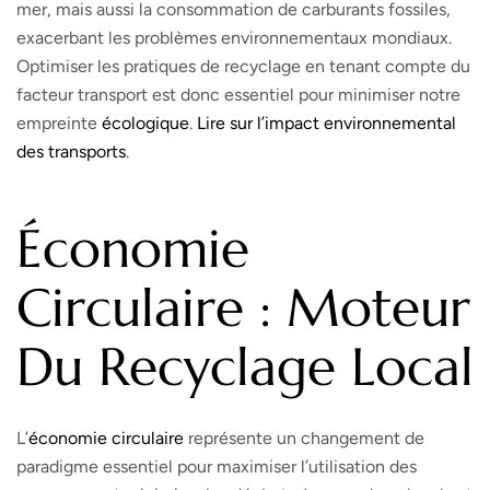
mer, mais aussi la consommation de carburants fossiles,
exacerbant les problèmes environnementaux mondiaux.
Optimiser les pratiques de recyclage en tenant compte du
facteur transport est donc essentiel pour minimiser notre
empreinte
écologique
.
Lire sur l’impact environnemental
des transports
.
Économie
Circulaire : Moteur
Du Recyclage Local
L’
économie circulaire
représente un changement de
paradigme essentiel pour maximiser l’utilisation des