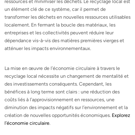
ressources et minimiser les déchets. Le recyclage local est
un élément clé de ce système, car il permet de
transformer les déchets en nouvelles ressources utilisables
localement. En fermant la boucle des matériaux, les
entreprises et les collectivités peuvent réduire leur
dépendance vis-à-vis des matières premières vierges et
atténuer les impacts environnementaux.
La mise en œuvre de l’économie circulaire à travers le
recyclage local nécessite un changement de mentalité et
des investissements conséquents. Cependant, les
bénéfices à long terme sont clairs : une réduction des
coûts liés à l’approvisionnement en ressources, une
diminution des impacts négatifs sur l’environnement et la
création de nouvelles opportunités économiques.
Explorez
l’économie circulaire
.