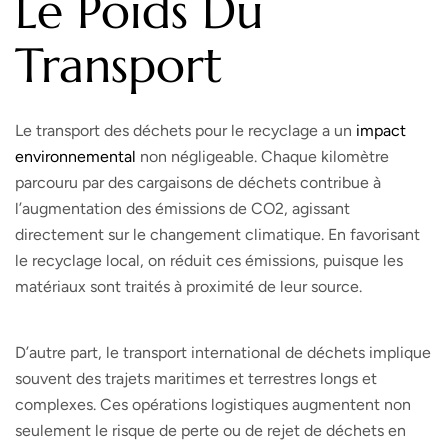
Le Poids Du
Transport
Le transport des déchets pour le recyclage a un
impact
environnemental
non négligeable. Chaque kilomètre
parcouru par des cargaisons de déchets contribue à
l’augmentation des émissions de CO2, agissant
directement sur le changement climatique. En favorisant
le recyclage local, on réduit ces émissions, puisque les
matériaux sont traités à proximité de leur source.
D’autre part, le transport international de déchets implique
souvent des trajets maritimes et terrestres longs et
complexes. Ces opérations logistiques augmentent non
seulement le risque de perte ou de rejet de déchets en