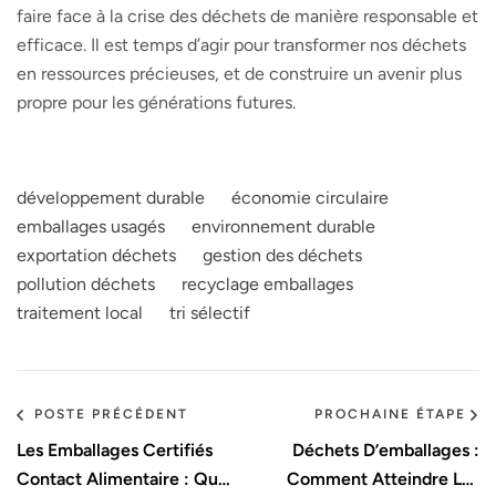
faire face à la crise des déchets de manière responsable et
efficace. Il est temps d’agir pour transformer nos déchets
en ressources précieuses, et de construire un avenir plus
propre pour les générations futures.
développement durable
économie circulaire
emballages usagés
environnement durable
exportation déchets
gestion des déchets
pollution déchets
recyclage emballages
traitement local
tri sélectif
POSTE PRÉCÉDENT
PROCHAINE ÉTAPE
Les Emballages Certifiés
Déchets D’emballages :
Contact Alimentaire : Que
Comment Atteindre Les