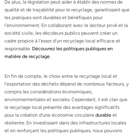
De plus, la législation peut aider à établir des normes de
qualité et de traçabilité pour le recyclage, garantissant que
les pratiques sont durables et bénéfiques pour
l’environnement. En collaborant avec le secteur privé et la
société civile, les décideurs publics peuvent créer un
cadre propice à l’essor d’un recyclage local efficace et
responsable.
Découvrez les politiques publiques en
matière de recyclage
.
En fin de compte, le choix entre le recyclage local et
l’exportation des déchets dépend de nombreux facteurs, y
compris les considérations économiques,
environnementales et sociales. Cependant, il est clair que
le recyclage local présente des avantages significatifs
pour la création d’une économie circulaire
durable
et
résiliente. En investissant dans des infrastructures locales
et en renforçant les politiques publiques, nous pouvons