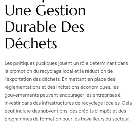
Une Gestion
Durable Des
Déchets
Les politiques publiques jouent un rôle déterminant dans
la promotion du recyclage local et la réduction de
l’exportation des déchets. En mettant en place des
réglementations et des incitations économiques, les
gouvernements peuvent encourager les entreprises à
investir dans des infrastructures de recyclage locales. Cela
peut inclure des subventions, des crédits d’impôt et des
programmes de formation pour les travailleurs du secteur.