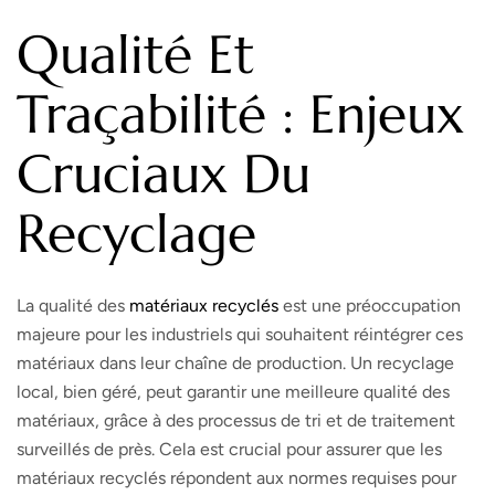
Qualité Et
Traçabilité : Enjeux
Cruciaux Du
Recyclage
La qualité des
matériaux recyclés
est une préoccupation
majeure pour les industriels qui souhaitent réintégrer ces
matériaux dans leur chaîne de production. Un recyclage
local, bien géré, peut garantir une meilleure qualité des
matériaux, grâce à des processus de tri et de traitement
surveillés de près. Cela est crucial pour assurer que les
matériaux recyclés répondent aux normes requises pour