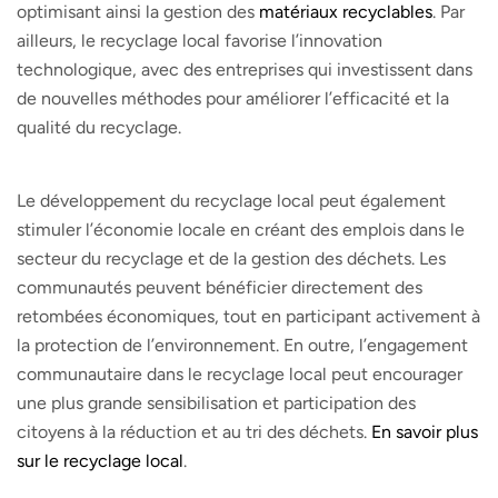
optimisant ainsi la gestion des
matériaux recyclables
. Par
ailleurs, le recyclage local favorise l’innovation
technologique, avec des entreprises qui investissent dans
de nouvelles méthodes pour améliorer l’efficacité et la
qualité du recyclage.
Le développement du recyclage local peut également
stimuler l’économie locale en créant des emplois dans le
secteur du recyclage et de la gestion des déchets. Les
communautés peuvent bénéficier directement des
retombées économiques, tout en participant activement à
la protection de l’environnement. En outre, l’engagement
communautaire dans le recyclage local peut encourager
une plus grande sensibilisation et participation des
citoyens à la réduction et au tri des déchets.
En savoir plus
sur le recyclage local
.