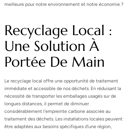
meilleure pour notre environnement et notre économie ?
Recyclage Local :
Une Solution À
Portée De Main
Le recyclage local offre une opportunité de traitement
immédiate et accessible de nos déchets. En réduisant la
nécessité de transporter les emballages usagés sur de
longues distances, il permet de diminuer
considérablement l’empreinte carbone associée au
traitement des déchets. Les installations locales peuvent
être adaptées aux besoins spécifiques d’une région,