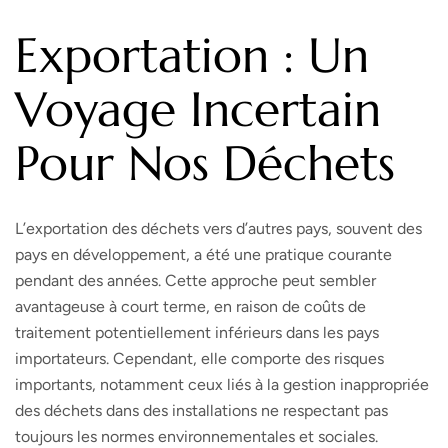
Exportation : Un
Voyage Incertain
Pour Nos Déchets
L’exportation des déchets vers d’autres pays, souvent des
pays en développement, a été une pratique courante
pendant des années. Cette approche peut sembler
avantageuse à court terme, en raison de coûts de
traitement potentiellement inférieurs dans les pays
importateurs. Cependant, elle comporte des risques
importants, notamment ceux liés à la gestion inappropriée
des déchets dans des installations ne respectant pas
toujours les normes environnementales et sociales.