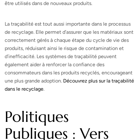
être utilisés dans de nouveaux produits.
La traçabilité est tout aussi importante dans le processus
de recyclage. Elle permet d’assurer que les matériaux sont
correctement gérés à chaque étape du cycle de vie des
produits, réduisant ainsi le risque de contamination et
d’inefficacité. Les systèmes de traçabilité peuvent
également aider à renforcer la confiance des
consommateurs dans les produits recyclés, encourageant
une plus grande adoption.
Découvrez plus sur la traçabilité
dans le recyclage
.
Politiques
Publiques : Vers