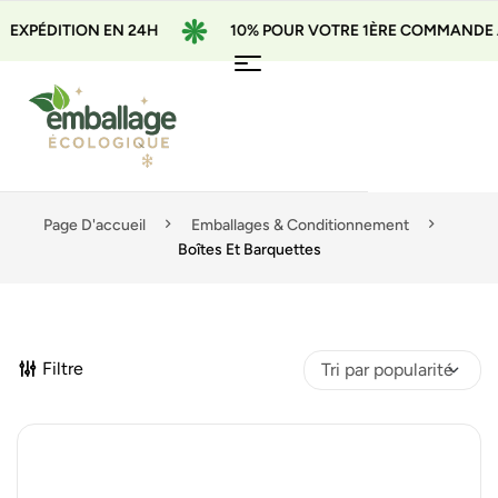
ON EN 24H
10% POUR VOTRE 1ÈRE COMMANDE AVEC LE CO
Page D'accueil
Emballages & Conditionnement
Boîtes Et Barquettes
Filtre