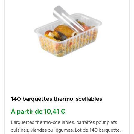
140 barquettes thermo-scellables
À partir de
10,41
€
Barquettes thermo-scellables, parfaites pour plats
cuisinés, viandes ou légumes. Lot de 140 barquettes