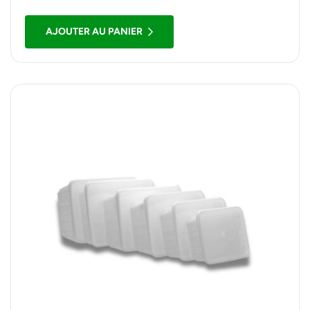
AJOUTER AU PANIER