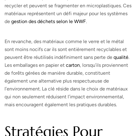
recycler et peuvent se fragmenter en microplastiques. Ces
matériaux représentent un défi majeur pour les systèmes
de
gestion des déchets
selon le WWF
.
En revanche, des matériaux comme le verre et le métal
sont moins nocifs car ils sont entièrement recyclables et
peuvent être réutilisés indéfiniment sans perte de
qualité
.
Les emballages en papier et
carton
, lorsqu’ils proviennent
de forêts gérées de manière durable, constituent
également une alternative plus respectueuse de
l’environnement. La clé réside dans le choix de matériaux
qui non seulement réduisent l’impact environnemental,
mais encouragent également les pratiques durables.
Stratégies Pour