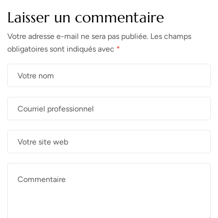
Laisser un commentaire
Votre adresse e-mail ne sera pas publiée.
Les champs
obligatoires sont indiqués avec
*