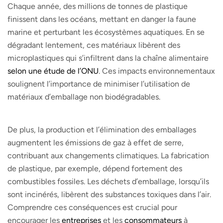
Chaque année, des millions de tonnes de plastique
finissent dans les océans, mettant en danger la faune
marine et perturbant les écosystèmes aquatiques. En se
dégradant lentement, ces matériaux libèrent des
microplastiques qui s’infiltrent dans la chaîne alimentaire
selon une étude de l’ONU
. Ces impacts environnementaux
soulignent l’importance de minimiser l’utilisation de
matériaux d’emballage non biodégradables.
De plus, la production et l’élimination des emballages
augmentent les émissions de gaz à effet de serre,
contribuant aux changements climatiques. La fabrication
de plastique, par exemple, dépend fortement des
combustibles fossiles. Les déchets d’emballage, lorsqu’ils
sont incinérés, libèrent des substances toxiques dans l’air.
Comprendre ces conséquences est crucial pour
encourager les
entreprises
et les
consommateurs
à