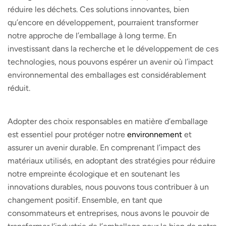
réduire les déchets. Ces solutions innovantes, bien
qu’encore en développement, pourraient transformer
notre approche de l’emballage à long terme. En
investissant dans la recherche et le développement de ces
technologies, nous pouvons espérer un avenir où l’impact
environnemental des emballages est considérablement
réduit.
Adopter des choix responsables en matière d’emballage
est essentiel pour protéger notre
environnement
et
assurer un avenir durable. En comprenant l’impact des
matériaux utilisés, en adoptant des stratégies pour réduire
notre empreinte écologique et en soutenant les
innovations durables, nous pouvons tous contribuer à un
changement positif. Ensemble, en tant que
consommateurs et entreprises, nous avons le pouvoir de