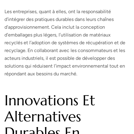
Les entreprises, quant à elles, ont la responsabilité
d’intégrer des pratiques durables dans leurs chaînes
d’approvisionnement. Cela inclut la conception
d’emballages plus légers, l’utilisation de matériaux
recyclés et l’adoption de systèmes de récupération et de
recyclage. En collaborant avec les consommateurs et les
acteurs industriels, il est possible de développer des
solutions qui réduisent l’impact environnemental tout en
répondant aux besoins du marché.
Innovations Et
Alternatives
Durables En