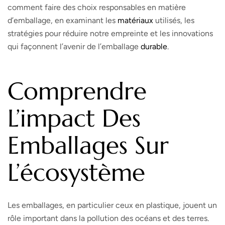
comment faire des choix responsables en matière
d’emballage, en examinant les
matériaux
utilisés, les
stratégies pour réduire notre empreinte et les innovations
qui façonnent l’avenir de l’emballage
durable
.
Comprendre
L’impact Des
Emballages Sur
L’écosystème
Les emballages, en particulier ceux en plastique, jouent un
rôle important dans la pollution des océans et des terres.