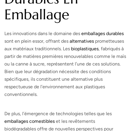
Emballage
Les innovations dans le domaine des
emballages durables
sont en plein essor, offrant des
alternatives
prometteuses
aux matériaux traditionnels. Les
bioplastiques
, fabriqués à
partir de matières premières renouvelables comme le maïs
ou la canne à sucre, représentent l’une de ces solutions.
Bien que leur dégradation nécessite des conditions
spécifiques, ils constituent une alternative plus
respectueuse de l’environnement aux plastiques
conventionnels.
De plus, l’émergence de technologies telles que les
emballages comestibles
et les revêtements
biodégradables offre de nouvelles perspectives pour