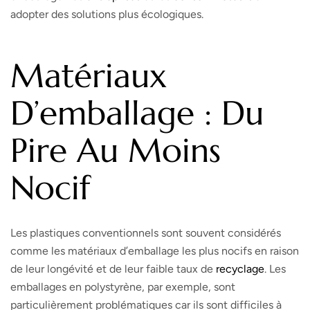
adopter des solutions plus écologiques.
Matériaux
D’emballage : Du
Pire Au Moins
Nocif
Les plastiques conventionnels sont souvent considérés
comme les matériaux d’emballage les plus nocifs en raison
de leur longévité et de leur faible taux de
recyclage
. Les
emballages en polystyrène, par exemple, sont
particulièrement problématiques car ils sont difficiles à