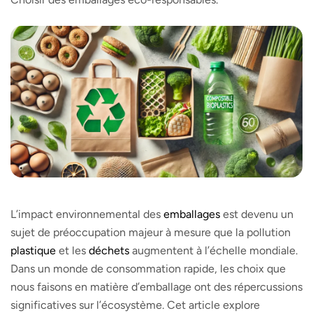
L’impact environnemental des
emballages
est devenu un
sujet de préoccupation majeur à mesure que la pollution
plastique
et les
déchets
augmentent à l’échelle mondiale.
Dans un monde de consommation rapide, les choix que
nous faisons en matière d’emballage ont des répercussions
significatives sur l’écosystème. Cet article explore