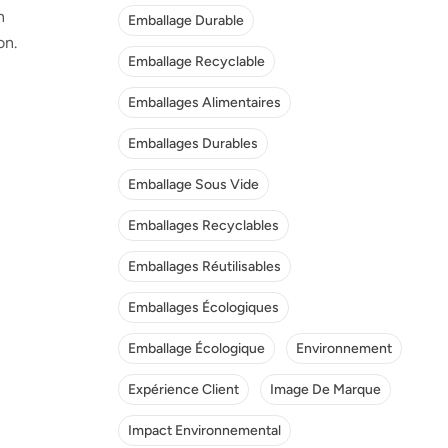
n
Emballage Durable
on.
Emballage Recyclable
Emballages Alimentaires
Emballages Durables
Emballage Sous Vide
Emballages Recyclables
Emballages Réutilisables
Emballages Écologiques
Emballage Écologique
Environnement
Expérience Client
Image De Marque
Impact Environnemental