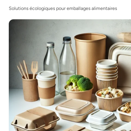
Solutions écologiques pour emballages alimentaires