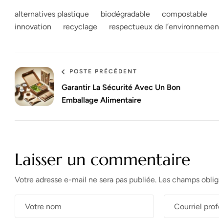
alternatives plastique
biodégradable
compostable
innovation
recyclage
respectueux de l’environnemen
POSTE PRÉCÉDENT
Garantir La Sécurité Avec Un Bon
Emballage Alimentaire
Laisser un commentaire
Votre adresse e-mail ne sera pas publiée.
Les champs oblig