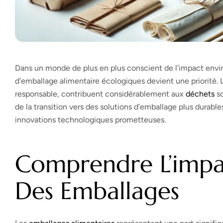
Dans un monde de plus en plus conscient de l’impact envir
d’emballage alimentaire écologiques devient une priorité.
responsable, contribuent considérablement aux
déchets
so
de la transition vers des solutions d’emballage plus durabl
innovations technologiques prometteuses.
Comprendre L’impa
Des Emballages