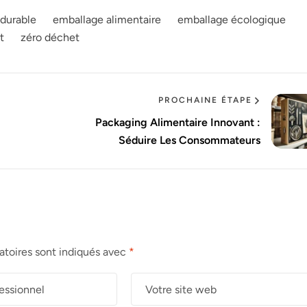
durable
emballage alimentaire
emballage écologique
t
zéro déchet
PROCHAINE ÉTAPE
Packaging Alimentaire Innovant :
Séduire Les Consommateurs
atoires sont indiqués avec
*