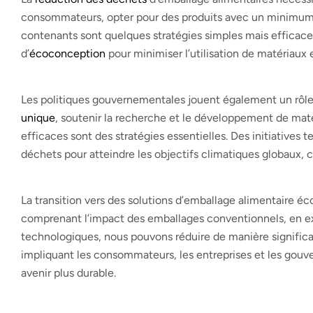
consommateurs, opter pour des produits avec un minimum d
contenants sont quelques stratégies simples mais efficace
d’
écoconception
pour minimiser l’utilisation de matériaux 
Les politiques gouvernementales jouent également un rôle vi
unique
, soutenir la recherche et le développement de mat
efficaces sont des stratégies essentielles. Des initiatives t
déchets pour atteindre les objectifs climatiques globaux, 
La transition vers des solutions d’emballage alimentaire é
comprenant l’impact des emballages conventionnels, en e
technologiques, nous pouvons réduire de manière signific
impliquant les consommateurs, les entreprises et les gouve
avenir plus durable.