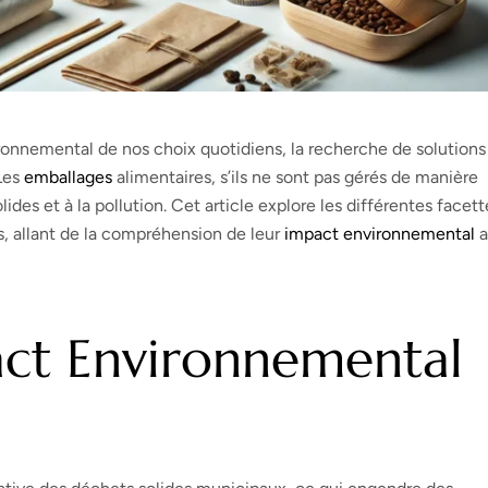
onnemental de nos choix quotidiens, la recherche de solutions
 Les
emballages
alimentaires, s’ils ne sont pas gérés de manière
lides et à la pollution. Cet article explore les différentes facett
es, allant de la compréhension de leur
impact environnemental
a
ct Environnemental