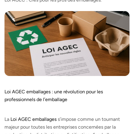
Loi AGEC
emballages : une révolution pour les
professionnels de l’emballage
La
Loi AGEC emballages
s’impose comme un tournant
majeur pour toutes les entreprises concernées par la