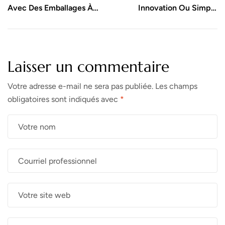
Avec Des Emballages À
Innovation Ou Simple
Usage Multiple
Argument Marketing ?
Laisser un commentaire
Votre adresse e-mail ne sera pas publiée.
Les champs
obligatoires sont indiqués avec
*