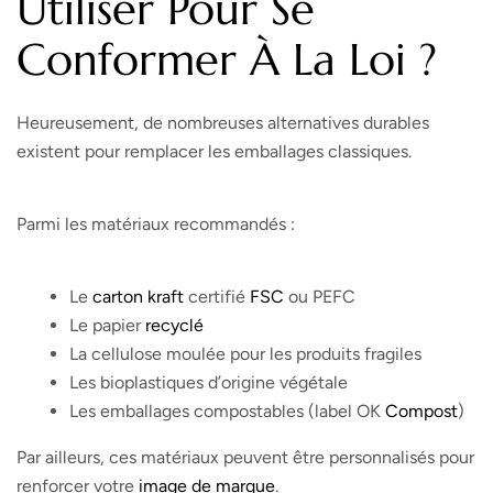
Utiliser Pour Se
Conformer À La Loi ?
Heureusement, de nombreuses alternatives durables
existent pour remplacer les emballages classiques.
Parmi les matériaux recommandés :
Le
carton kraft
certifié
FSC
ou PEFC
Le papier
recyclé
La cellulose moulée pour les produits fragiles
Les bioplastiques d’origine végétale
Les emballages compostables (label OK
Compost
)
Par ailleurs, ces matériaux peuvent être personnalisés pour
renforcer votre
image de marque
.