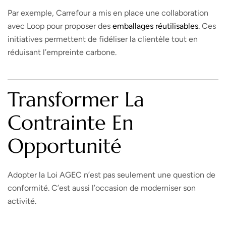
Par exemple, Carrefour a mis en place une collaboration
avec Loop pour proposer des
emballages réutilisables
. Ces
initiatives permettent de fidéliser la clientèle tout en
réduisant l’empreinte carbone.
Transformer La
Contrainte En
Opportunité
Adopter la Loi AGEC n’est pas seulement une question de
conformité. C’est aussi l’occasion de moderniser son
activité.