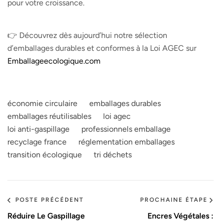
pour votre croissance.
👉 Découvrez dès aujourd’hui notre sélection
d’emballages durables et conformes à la Loi AGEC sur
Emballageecologique.com
économie circulaire
emballages durables
emballages réutilisables
loi agec
loi anti-gaspillage
professionnels emballage
recyclage france
réglementation emballages
transition écologique
tri déchets
POSTE PRÉCÉDENT
PROCHAINE ÉTAPE
Réduire Le Gaspillage
Encres Végétales :