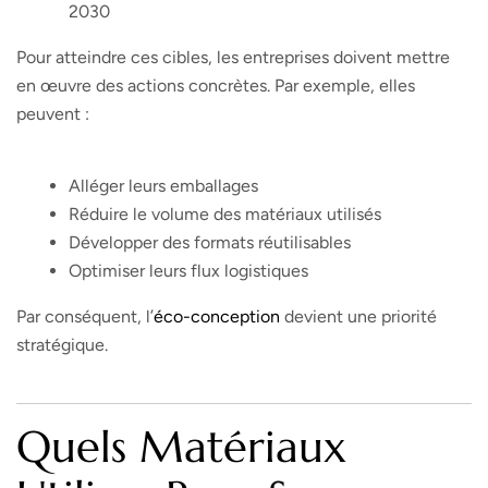
2030
Pour atteindre ces cibles, les entreprises doivent mettre
en œuvre des actions concrètes. Par exemple, elles
peuvent :
Alléger leurs emballages
Réduire le volume des matériaux utilisés
Développer des formats réutilisables
Optimiser leurs flux logistiques
Par conséquent, l’
éco-conception
devient une priorité
stratégique.
Quels Matériaux