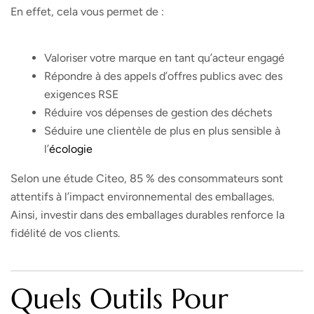
En effet, cela vous permet de :
Valoriser votre marque en tant qu’acteur engagé
Répondre à des appels d’offres publics avec des
exigences RSE
Réduire vos dépenses de gestion des déchets
Séduire une clientèle de plus en plus sensible à
l’
écologie
Selon une étude Citeo, 85 % des consommateurs sont
attentifs à l’impact environnemental des emballages.
Ainsi, investir dans des emballages durables renforce la
fidélité de vos clients.
Quels Outils Pour