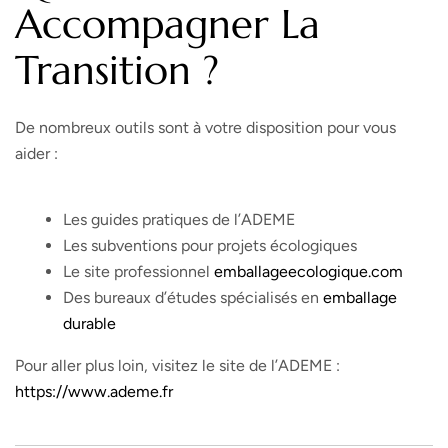
Accompagner La
Transition ?
De nombreux outils sont à votre disposition pour vous
aider :
Les guides pratiques de l’ADEME
Les subventions pour projets écologiques
Le site professionnel
emballageecologique.com
Des bureaux d’études spécialisés en
emballage
durable
Pour aller plus loin, visitez le site de l’ADEME :
https://www.ademe.fr