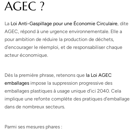
AGEC ?
La
Loi Anti-Gaspillage pour une Économie Circulaire
, dite
AGEC, répond à une urgence environnementale. Elle a
pour ambition de réduire la production de déchets,
d’encourager le réemploi, et de responsabiliser chaque
acteur économique.
Dès la première phrase, retenons que
la Loi AGEC
emballages
impose la suppression progressive des
emballages plastiques à usage unique d’ici 2040. Cela
implique une refonte complète des pratiques d’emballage
dans de nombreux secteurs.
Parmi ses mesures phares :