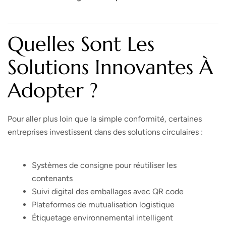
Quelles Sont Les
Solutions Innovantes À
Adopter ?
Pour aller plus loin que la simple conformité, certaines
entreprises investissent dans des solutions circulaires :
Systèmes de consigne pour réutiliser les
contenants
Suivi digital des emballages avec QR code
Plateformes de mutualisation logistique
Étiquetage environnemental intelligent