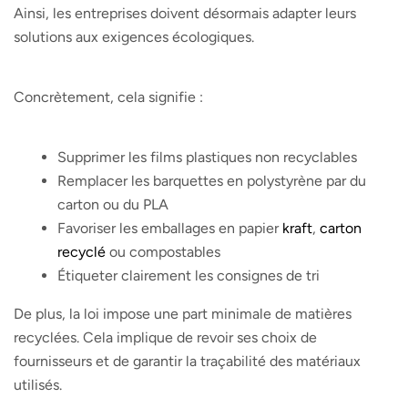
Ainsi, les entreprises doivent désormais adapter leurs
solutions aux exigences écologiques.
Concrètement, cela signifie :
Supprimer les films plastiques non recyclables
Remplacer les barquettes en polystyrène par du
carton ou du PLA
Favoriser les emballages en papier
kraft
,
carton
recyclé
ou compostables
Étiqueter clairement les consignes de tri
De plus, la loi impose une part minimale de matières
recyclées. Cela implique de revoir ses choix de
fournisseurs et de garantir la traçabilité des matériaux
utilisés.