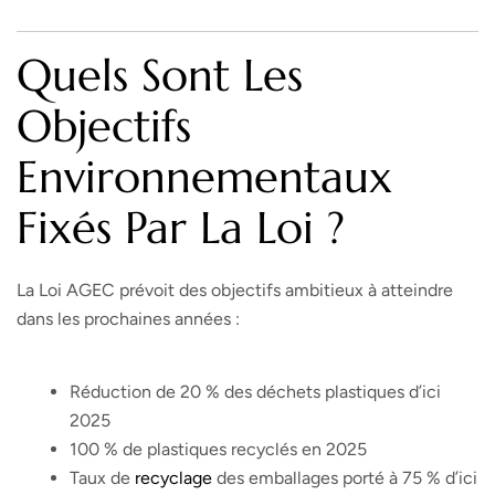
Quels Sont Les
Objectifs
Environnementaux
Fixés Par La Loi ?
La Loi AGEC prévoit des objectifs ambitieux à atteindre
dans les prochaines années :
Réduction de 20 % des déchets plastiques d’ici
2025
100 % de plastiques recyclés en 2025
Taux de
recyclage
des emballages porté à 75 % d’ici