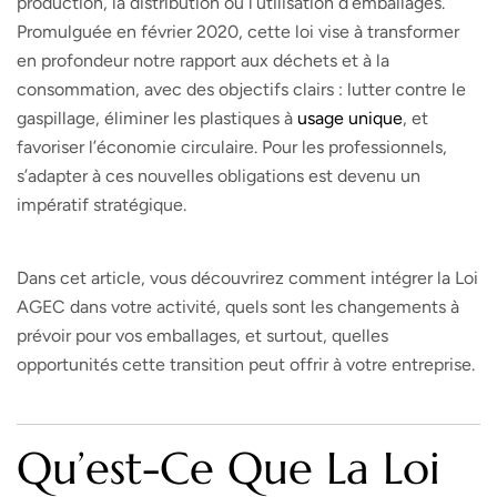
production, la distribution ou l’utilisation d’emballages.
Promulguée en février 2020, cette loi vise à transformer
en profondeur notre rapport aux déchets et à la
consommation, avec des objectifs clairs : lutter contre le
gaspillage, éliminer les plastiques à
usage unique
, et
favoriser l’économie circulaire. Pour les professionnels,
s’adapter à ces nouvelles obligations est devenu un
impératif stratégique.
Dans cet article, vous découvrirez comment intégrer la Loi
AGEC dans votre activité, quels sont les changements à
prévoir pour vos emballages, et surtout, quelles
opportunités cette transition peut offrir à votre entreprise.
Qu’est-Ce Que La Loi