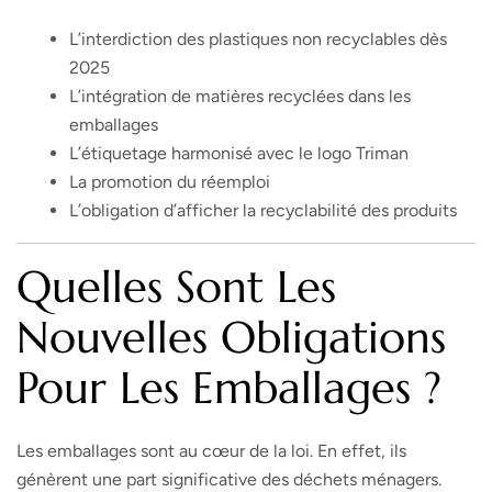
L’interdiction des plastiques non recyclables dès
2025
L’intégration de matières recyclées dans les
emballages
L’étiquetage harmonisé avec le logo Triman
La promotion du réemploi
L’obligation d’afficher la recyclabilité des produits
Quelles Sont Les
Nouvelles Obligations
Pour Les Emballages ?
Les emballages sont au cœur de la loi. En effet, ils
génèrent une part significative des déchets ménagers.