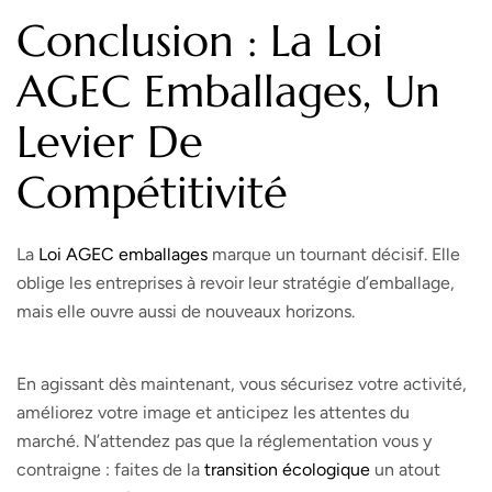
Conclusion : La Loi
AGEC Emballages, Un
Levier De
Compétitivité
La
Loi AGEC emballages
marque un tournant décisif. Elle
oblige les entreprises à revoir leur stratégie d’emballage,
mais elle ouvre aussi de nouveaux horizons.
En agissant dès maintenant, vous sécurisez votre activité,
améliorez votre image et anticipez les attentes du
marché. N’attendez pas que la réglementation vous y
contraigne : faites de la
transition écologique
un atout