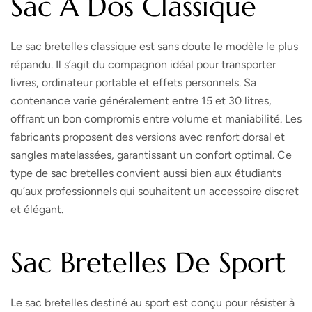
Sac À Dos Classique
Le sac bretelles classique est sans doute le modèle le plus
répandu. Il s’agit du compagnon idéal pour transporter
livres, ordinateur portable et effets personnels. Sa
contenance varie généralement entre 15 et 30 litres,
offrant un bon compromis entre volume et maniabilité. Les
fabricants proposent des versions avec renfort dorsal et
sangles matelassées, garantissant un confort optimal. Ce
type de sac bretelles convient aussi bien aux étudiants
qu’aux professionnels qui souhaitent un accessoire discret
et élégant.
Sac Bretelles De Sport
Le sac bretelles destiné au sport est conçu pour résister à