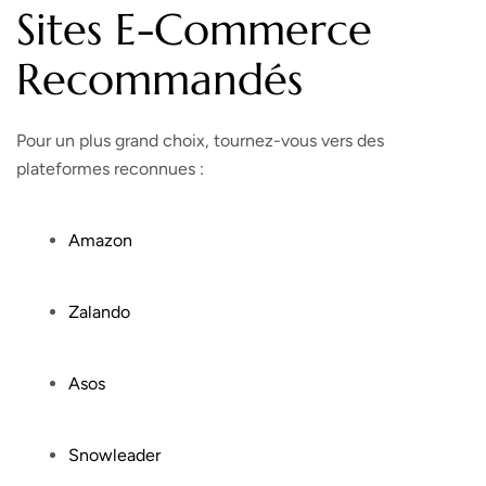
Sites E-Commerce
Recommandés
Pour un plus grand choix, tournez-vous vers des
plateformes reconnues :
Amazon
Zalando
Asos
Snowleader