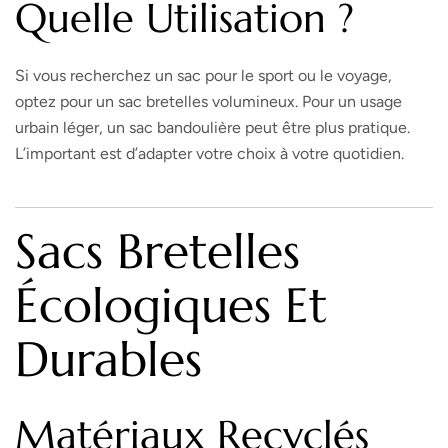
Quelle Utilisation ?
Si vous recherchez un sac pour le sport ou le voyage,
optez pour un sac bretelles volumineux. Pour un usage
urbain léger, un sac bandoulière peut être plus pratique.
L’important est d’adapter votre choix à votre quotidien.
Sacs Bretelles
Écologiques Et
Durables
Matériaux Recyclés