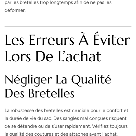
par les bretelles trop longtemps afin de ne pas les
déformer.
Les Erreurs À Éviter
Lors De L’achat
Négliger La Qualité
Des Bretelles
La robustesse des bretelles est cruciale pour le confort et
la durée de vie du sac. Des sangles mal conçues risquent
de se détendre ou de s’user rapidement. Vérifiez toujours
la qualité des coutures et des attaches avant l’achat.