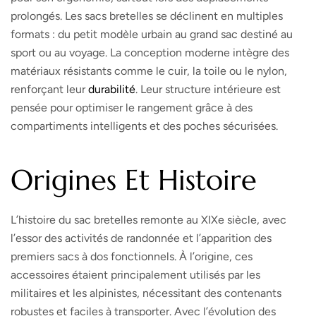
prolongés. Les sacs bretelles se déclinent en multiples
formats : du petit modèle urbain au grand sac destiné au
sport ou au voyage. La conception moderne intègre des
matériaux résistants comme le cuir, la toile ou le nylon,
renforçant leur
durabilité
. Leur structure intérieure est
pensée pour optimiser le rangement grâce à des
compartiments intelligents et des poches sécurisées.
Origines Et Histoire
L’histoire du sac bretelles remonte au XIXe siècle, avec
l’essor des activités de randonnée et l’apparition des
premiers sacs à dos fonctionnels. À l’origine, ces
accessoires étaient principalement utilisés par les
militaires et les alpinistes, nécessitant des contenants
robustes et faciles à transporter. Avec l’évolution des