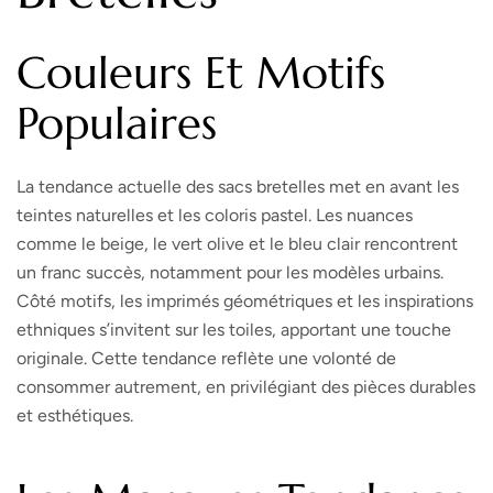
Couleurs Et Motifs
Populaires
La tendance actuelle des sacs bretelles met en avant les
teintes naturelles et les coloris pastel. Les nuances
comme le beige, le vert olive et le bleu clair rencontrent
un franc succès, notamment pour les modèles urbains.
Côté motifs, les imprimés géométriques et les inspirations
ethniques s’invitent sur les toiles, apportant une touche
originale. Cette tendance reflète une volonté de
consommer autrement, en privilégiant des pièces durables
et esthétiques.