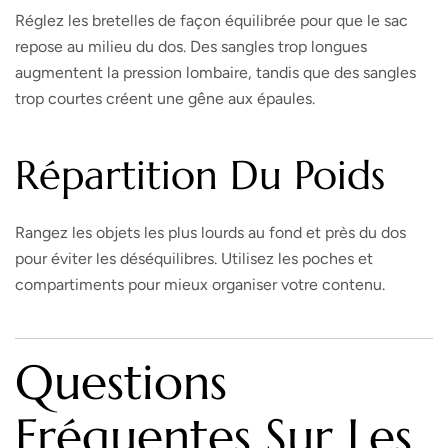
Réglez les bretelles de façon équilibrée pour que le sac
repose au milieu du dos. Des sangles trop longues
augmentent la pression lombaire, tandis que des sangles
trop courtes créent une gêne aux épaules.
Répartition Du Poids
Rangez les objets les plus lourds au fond et près du dos
pour éviter les déséquilibres. Utilisez les poches et
compartiments pour mieux organiser votre contenu.
Questions
Fréquentes Sur Les