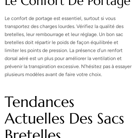
Le Confort De Portage
Le confort de portage est essentiel, surtout si vous
transportez des charges lourdes. Vérifiez la qualité des
bretelles, leur rembourrage et leur réglage. Un bon sac
bretelles doit répartir le poids de façon équilibrée et
limiter les points de pression. La présence d’un renfort
dorsal aéré est un plus pour améliorer la ventilation et
prévenir la transpiration excessive. N’hésitez pas à essayer
plusieurs modèles avant de faire votre choix.
Tendances
Actuelles Des Sacs
Bretelles