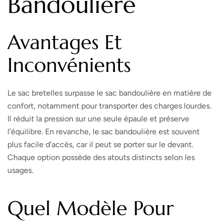
Bandoulière
Avantages Et
Inconvénients
Le sac bretelles surpasse le sac bandoulière en matière de
confort, notamment pour transporter des charges lourdes.
Il réduit la pression sur une seule épaule et préserve
l’équilibre. En revanche, le sac bandoulière est souvent
plus facile d’accès, car il peut se porter sur le devant.
Chaque option possède des atouts distincts selon les
usages.
Quel Modèle Pour