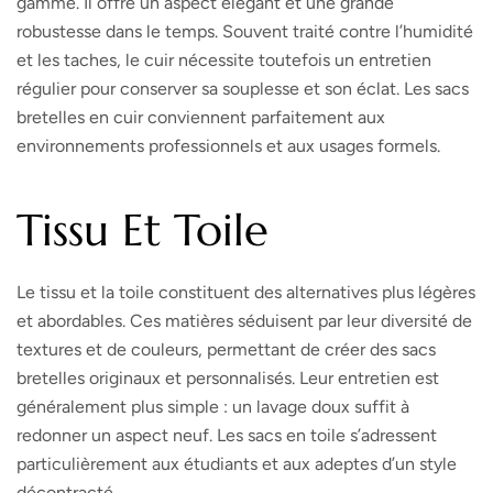
gamme. Il offre un aspect élégant et une grande
robustesse dans le temps. Souvent traité contre l’humidité
et les taches, le cuir nécessite toutefois un entretien
régulier pour conserver sa souplesse et son éclat. Les sacs
bretelles en cuir conviennent parfaitement aux
environnements professionnels et aux usages formels.
Tissu Et Toile
Le tissu et la toile constituent des alternatives plus légères
et abordables. Ces matières séduisent par leur diversité de
textures et de couleurs, permettant de créer des sacs
bretelles originaux et personnalisés. Leur entretien est
généralement plus simple : un lavage doux suffit à
redonner un aspect neuf. Les sacs en toile s’adressent
particulièrement aux étudiants et aux adeptes d’un style
décontracté.