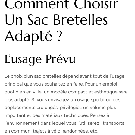
Comment Choisir
Un Sac Bretelles
Adapté ?
L’usage Prévu
Le choix d’un sac bretelles dépend avant tout de l’usage
principal que vous souhaitez en faire. Pour un emploi
quotidien en ville, un modèle compact et esthétique sera
plus adapté. Si vous envisagez un usage sportif ou des
déplacements prolongés, privilégiez un volume plus
important et des matériaux techniques. Pensez à
l’environnement dans lequel vous l’utiliserez : transports
en commun, trajets à vélo, randonnées, etc.