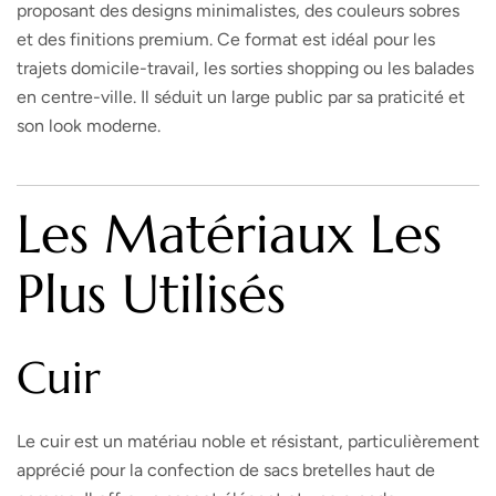
proposant des designs minimalistes, des couleurs sobres
et des finitions premium. Ce format est idéal pour les
trajets domicile-travail, les sorties shopping ou les balades
en centre-ville. Il séduit un large public par sa praticité et
son look moderne.
Les Matériaux Les
Plus Utilisés
Cuir
Le cuir est un matériau noble et résistant, particulièrement
apprécié pour la confection de sacs bretelles haut de