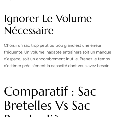
Ignorer Le Volume
Nécessaire
Choisir un sac trop petit ou trop grand est une erreur
fréquente. Un volume inadapté entraînera soit un manque
d’espace, soit un encombrement inutile. Prenez le temps
d’estimer précisément la capacité dont vous avez besoin.
Comparatif : Sac
Bretelles Vs Sac