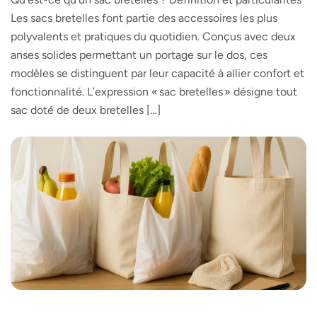
Les sacs bretelles font partie des accessoires les plus
polyvalents et pratiques du quotidien. Conçus avec deux
anses solides permettant un portage sur le dos, ces
modèles se distinguent par leur capacité à allier confort et
fonctionnalité. L’expression « sac bretelles » désigne tout
sac doté de deux bretelles […]