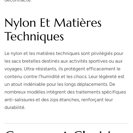
Nylon Et Matières
Techniques
Le nylon et les matières techniques sont privilégiés pour
les sacs bretelles destinés aux activités sportives ou aux
voyages. Ultra-résistants, ils protègent efficacement le
contenu contre l’humidité et les chocs. Leur légèreté est
un atout indéniable pour les longs déplacements. De
nombreux modèles intègrent des traitements spécifiques
anti-salissures et des zips étanches, renforçant leur
durabilité.