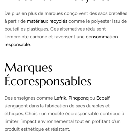
De plus en plus de marques conçoivent des sacs bretelles
à partir de
matériaux recyclés
comme le polyester issu de
bouteilles plastiques. Ces alternatives réduisent
l’empreinte carbone et favorisent une
consommation
responsable
.
Marques
Écoresponsables
Des enseignes comme
Lefrik
,
Pinqponq
ou
Ecoalf
s’engagent dans la fabrication de sacs durables et
éthiques. Choisir un modèle écoresponsable contribue à
limiter l’impact environnemental tout en profitant d’un
produit esthétique et résistant.