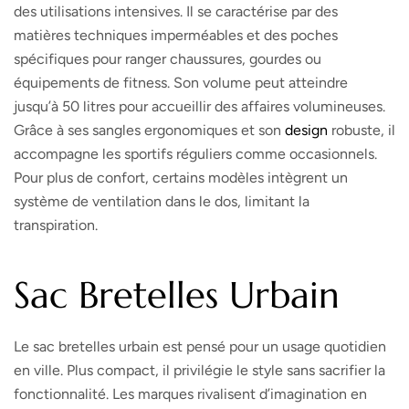
des utilisations intensives. Il se caractérise par des
matières techniques imperméables et des poches
spécifiques pour ranger chaussures, gourdes ou
équipements de fitness. Son volume peut atteindre
jusqu’à 50 litres pour accueillir des affaires volumineuses.
Grâce à ses sangles ergonomiques et son
design
robuste, il
accompagne les sportifs réguliers comme occasionnels.
Pour plus de confort, certains modèles intègrent un
système de ventilation dans le dos, limitant la
transpiration.
Sac Bretelles Urbain
Le sac bretelles urbain est pensé pour un usage quotidien
en ville. Plus compact, il privilégie le style sans sacrifier la
fonctionnalité. Les marques rivalisent d’imagination en