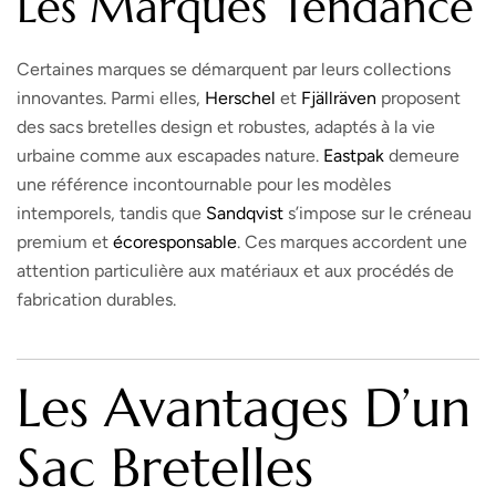
Les Marques Tendance
Certaines marques se démarquent par leurs collections
innovantes. Parmi elles,
Herschel
et
Fjällräven
proposent
des sacs bretelles design et robustes, adaptés à la vie
urbaine comme aux escapades nature.
Eastpak
demeure
une référence incontournable pour les modèles
intemporels, tandis que
Sandqvist
s’impose sur le créneau
premium et
écoresponsable
. Ces marques accordent une
attention particulière aux matériaux et aux procédés de
fabrication durables.
Les Avantages D’un
Sac Bretelles