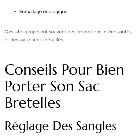
Emballage écologique
Ces sites proposent souvent des promotions intéressantes
et des avis clients détaillés.
Conseils Pour Bien
Porter Son Sac
Bretelles
Réglage Des Sangles