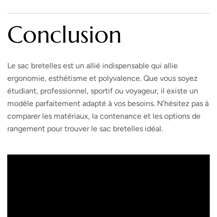
Conclusion
Le sac bretelles est un allié indispensable qui allie
ergonomie, esthétisme et polyvalence. Que vous soyez
étudiant, professionnel, sportif ou voyageur, il existe un
modèle parfaitement adapté à vos besoins. N’hésitez pas à
comparer les matériaux, la contenance et les options de
rangement pour trouver le sac bretelles idéal.