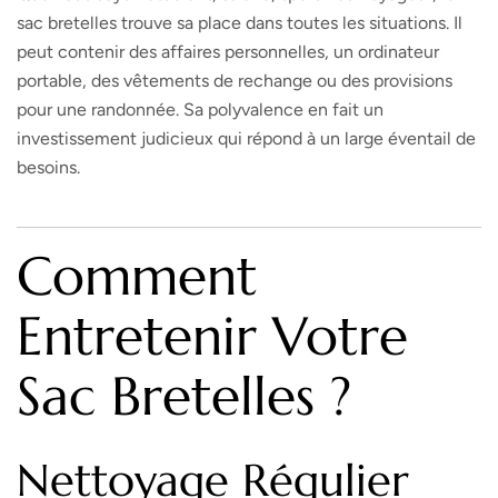
sac bretelles trouve sa place dans toutes les situations. Il
peut contenir des affaires personnelles, un ordinateur
portable, des vêtements de rechange ou des provisions
pour une randonnée. Sa polyvalence en fait un
investissement judicieux qui répond à un large éventail de
besoins.
Comment
Entretenir Votre
Sac Bretelles ?
Nettoyage Régulier