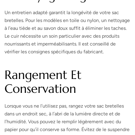
Un entretien adapté garantit la longévité de votre sac
bretelles. Pour les modèles en toile ou nylon, un nettoyage
à l’eau tiède et au savon doux suffit à éliminer les taches.
Le cuir nécessite un soin particulier avec des produits
nourrissants et imperméabilisants. Il est conseillé de
vérifier les consignes spécifiques du fabricant.
Rangement Et
Conservation
Lorsque vous ne l’utilisez pas, rangez votre sac bretelles
dans un endroit sec, à l’abri de la lumière directe et de
l’humidité. Vous pouvez le remplir légèrement avec du
papier pour qu’il conserve sa forme. Évitez de le suspendre