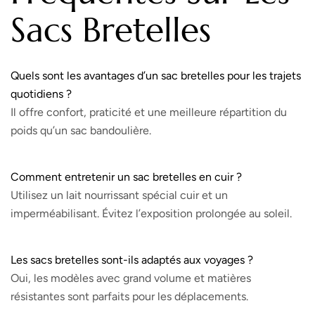
Sacs Bretelles
Quels sont les avantages d’un sac bretelles pour les trajets
quotidiens ?
Il offre confort, praticité et une meilleure répartition du
poids qu’un sac bandoulière.
Comment entretenir un sac bretelles en cuir ?
Utilisez un lait nourrissant spécial cuir et un
imperméabilisant. Évitez l’exposition prolongée au soleil.
Les sacs bretelles sont-ils adaptés aux voyages ?
Oui, les modèles avec grand volume et matières
résistantes sont parfaits pour les déplacements.