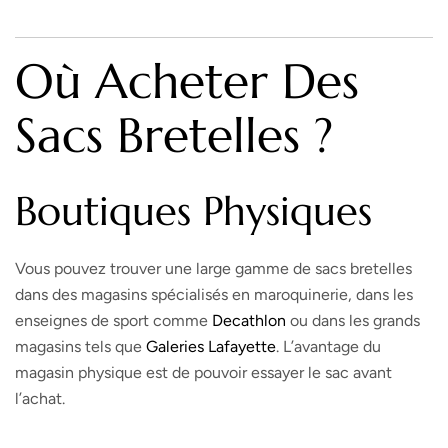
Où Acheter Des
Sacs Bretelles ?
Boutiques Physiques
Vous pouvez trouver une large gamme de sacs bretelles
dans des magasins spécialisés en maroquinerie, dans les
enseignes de sport comme
Decathlon
ou dans les grands
magasins tels que
Galeries Lafayette
. L’avantage du
magasin physique est de pouvoir essayer le sac avant
l’achat.