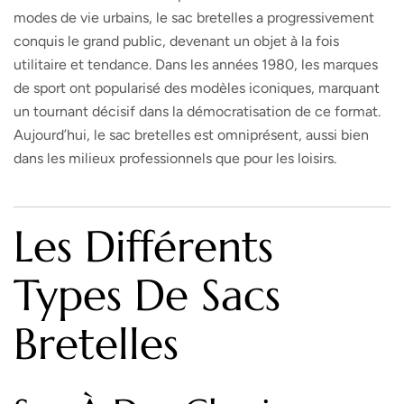
modes de vie urbains, le sac bretelles a progressivement
conquis le grand public, devenant un objet à la fois
utilitaire et tendance. Dans les années 1980, les marques
de sport ont popularisé des modèles iconiques, marquant
un tournant décisif dans la démocratisation de ce format.
Aujourd’hui, le sac bretelles est omniprésent, aussi bien
dans les milieux professionnels que pour les loisirs.
Les Différents
Types De Sacs
Bretelles