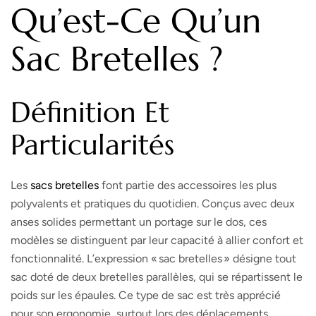
Qu’est-Ce Qu’un
Sac Bretelles ?
Définition Et
Particularités
Les
sacs bretelles
font partie des accessoires les plus
polyvalents et pratiques du quotidien. Conçus avec deux
anses solides permettant un portage sur le dos, ces
modèles se distinguent par leur capacité à allier confort et
fonctionnalité. L’expression « sac bretelles » désigne tout
sac doté de deux bretelles parallèles, qui se répartissent le
poids sur les épaules. Ce type de sac est très apprécié
pour son ergonomie, surtout lors des déplacements