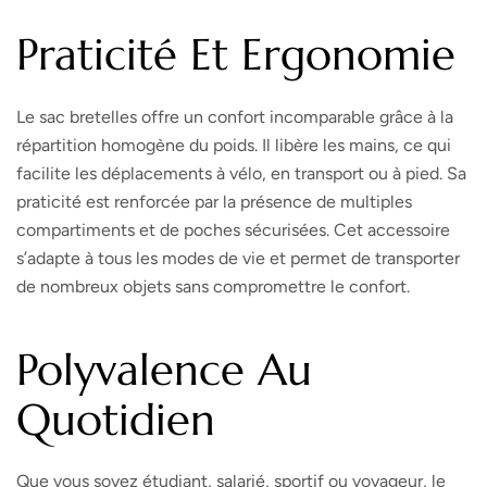
Praticité Et Ergonomie
Le sac bretelles offre un confort incomparable grâce à la
répartition homogène du poids. Il libère les mains, ce qui
facilite les déplacements à vélo, en transport ou à pied. Sa
praticité est renforcée par la présence de multiples
compartiments et de poches sécurisées. Cet accessoire
s’adapte à tous les modes de vie et permet de transporter
de nombreux objets sans compromettre le confort.
Polyvalence Au
Quotidien
Que vous soyez étudiant, salarié, sportif ou voyageur, le