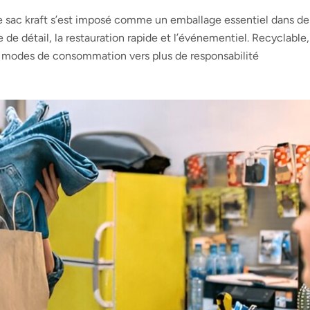
e sac kraft s’est imposé comme un emballage essentiel dans de
e détail, la restauration rapide et l’événementiel. Recyclable,
des modes de consommation vers plus de responsabilité