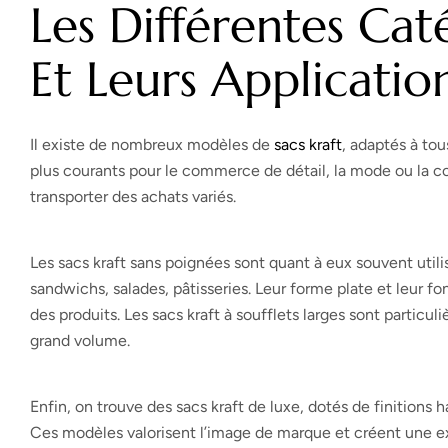
Les Différentes Cat
Et Leurs Applicatio
Il existe de nombreux modèles de
sacs kraft
, adaptés à tou
plus courants pour le commerce de détail, la mode ou la cos
transporter des achats variés.
Les sacs kraft sans poignées sont quant à eux souvent utili
sandwichs, salades, pâtisseries. Leur forme plate et leur
des produits. Les sacs kraft à soufflets larges sont partic
grand volume.
Enfin, on trouve des sacs kraft de luxe, dotés de finitions
Ces modèles valorisent l’image de marque et créent une e