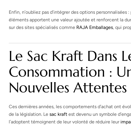
Enfin, n’oubliez pas d’intégrer des options personnalisées :
éléments apportent une valeur ajoutée et renforcent la dur
sur des sites spécialisés comme
RAJA Emballages
, qui pr
Le Sac Kraft Dans 
Consommation : U
Nouvelles Attentes
Ces dernières années, les comportements d’achat ont évol
de la législation. Le
sac kraft
est devenu un symbole d’enga
l’adoptent témoignent de leur volonté de réduire leur
impa