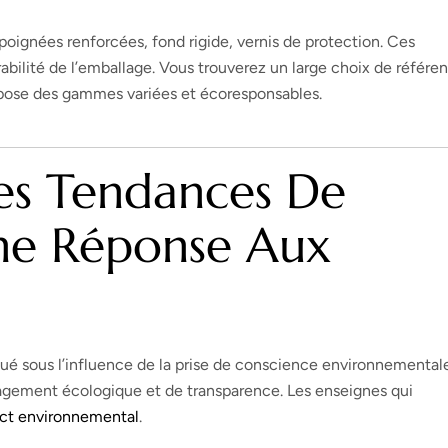
 poignées renforcées, fond rigide, vernis de protection. Ces
abilité de l’emballage. Vous trouverez un large choix de référe
opose des gammes variées et écoresponsables.
Les Tendances De
ne Réponse Aux
ué sous l’influence de la prise de conscience environnemental
gement écologique et de transparence. Les enseignes qui
ct environnemental
.