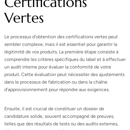
Certifications
Vertes
Le processus d’obtention des certifications vertes peut
sembler complexe, mais il est essentiel pour garantir la
légitimité de vos produits. La première étape consiste à
comprendre les critères spécifiques du label et à effectuer
un audit interne pour évaluer la conformité de votre
produit. Cette évaluation peut nécessiter des ajustements
dans le processus de fabrication ou dans la chaîne
d’approvisionnement pour répondre aux exigences.
Ensuite, il est crucial de constituer un dossier de
candidature solide, souvent accompagné de preuves,
telles que des résultats de tests ou des audits externes,