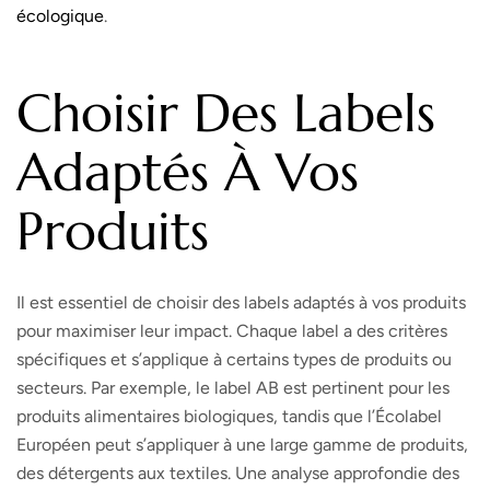
écologique
.
Choisir Des Labels
Adaptés À Vos
Produits
Il est essentiel de choisir des labels adaptés à vos produits
pour maximiser leur impact. Chaque label a des critères
spécifiques et s’applique à certains types de produits ou
secteurs. Par exemple, le label AB est pertinent pour les
produits alimentaires biologiques, tandis que l’Écolabel
Européen peut s’appliquer à une large gamme de produits,
des détergents aux textiles. Une analyse approfondie des