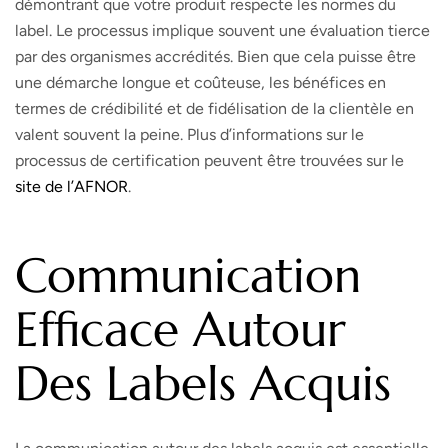
démontrant que votre produit respecte les normes du
label. Le processus implique souvent une évaluation tierce
par des organismes accrédités. Bien que cela puisse être
une démarche longue et coûteuse, les bénéfices en
termes de crédibilité et de fidélisation de la clientèle en
valent souvent la peine. Plus d’informations sur le
processus de certification peuvent être trouvées sur le
site de l’AFNOR
.
Communication
Efficace Autour
Des Labels Acquis