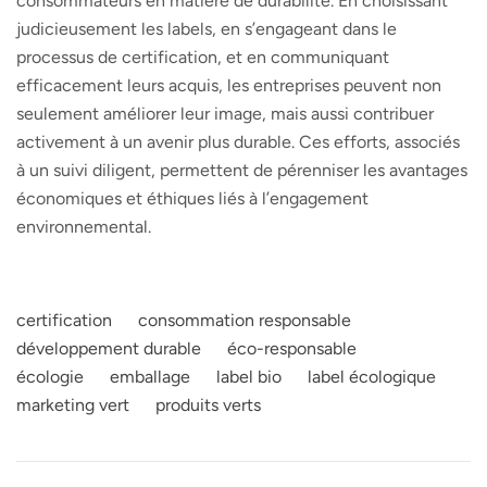
consommateurs en matière de durabilité. En choisissant
judicieusement les labels, en s’engageant dans le
processus de certification, et en communiquant
efficacement leurs acquis, les entreprises peuvent non
seulement améliorer leur image, mais aussi contribuer
activement à un avenir plus durable. Ces efforts, associés
à un suivi diligent, permettent de pérenniser les avantages
économiques et éthiques liés à l’engagement
environnemental.
certification
consommation responsable
développement durable
éco-responsable
écologie
emballage
label bio
label écologique
marketing vert
produits verts