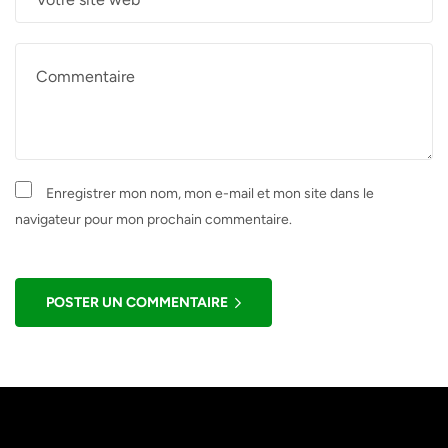
Enregistrer mon nom, mon e-mail et mon site dans le
navigateur pour mon prochain commentaire.
POSTER UN COMMENTAIRE