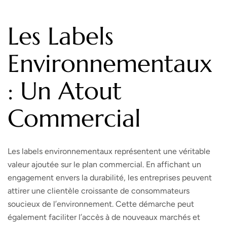
Les Labels
Environnementaux
: Un Atout
Commercial
Les labels environnementaux représentent une véritable
valeur ajoutée sur le plan commercial. En affichant un
engagement envers la durabilité, les entreprises peuvent
attirer une clientèle croissante de consommateurs
soucieux de l’environnement. Cette démarche peut
également faciliter l’accès à de nouveaux marchés et