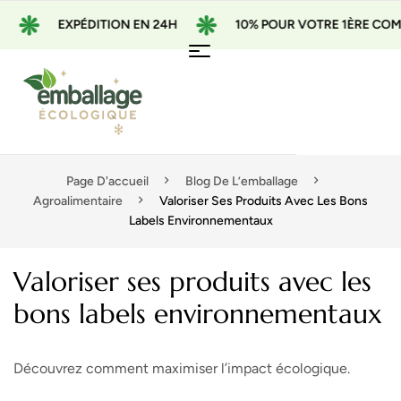
EXPÉDITION EN 24H
10% POUR VOTRE 1ÈRE COMMANDE
Page D'accueil
Blog De L’emballage
Agroalimentaire
Valoriser Ses Produits Avec Les Bons
Labels Environnementaux
Valoriser ses produits avec les
bons labels environnementaux
Découvrez comment maximiser l’impact écologique.