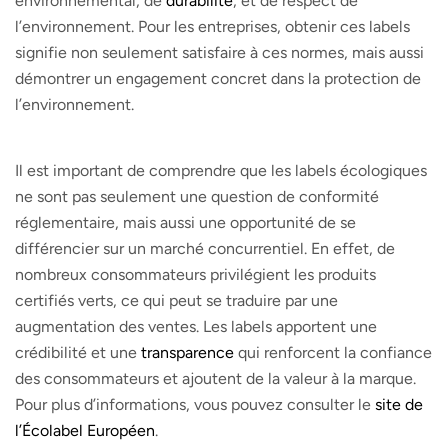
environnemental, de
durabilité
, et de respect de
l’environnement. Pour les entreprises, obtenir ces labels
signifie non seulement satisfaire à ces normes, mais aussi
démontrer un engagement concret dans la protection de
l’environnement.
Il est important de comprendre que les labels écologiques
ne sont pas seulement une question de conformité
réglementaire, mais aussi une opportunité de se
différencier sur un marché concurrentiel. En effet, de
nombreux consommateurs privilégient les produits
certifiés verts, ce qui peut se traduire par une
augmentation des ventes. Les labels apportent une
crédibilité et une
transparence
qui renforcent la confiance
des consommateurs et ajoutent de la valeur à la marque.
Pour plus d’informations, vous pouvez consulter le
site de
l’Écolabel Européen
.