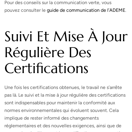
Pour des conseils sur la communication verte, vous
pouvez consulter le
guide de communication de l’ADEME
.
Suivi Et Mise À Jour
Régulière Des
Certifications
Une fois les certifications obtenues, le travail ne s’arrête
pas là. Le suivi et la mise à jour régulière des certifications
sont indispensables pour maintenir la conformité aux
normes environnementales qui évoluent souvent. Cela
implique de rester informé des changements
réglementaires et des nouvelles exigences, ainsi que de