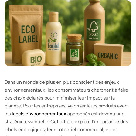
Dans un monde de plus en plus conscient des enjeux
environnementaux, les consommateurs cherchent à faire
des choix éclairés pour minimiser leur impact sur la
planète. Pour les entreprises, valoriser leurs produits avec
les
labels environnementaux
appropriés est devenu une
stratégie essentielle. Cet article explore l’importance des
labels écologiques, leur potentiel commercial, et les