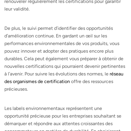
renouveler régulièrement les certifications pour garantir
leur validité.
De plus, le suivi permet d’identifier des opportunités
d’amélioration continue. En gardant un œil sur les
performances environnementales de vos produits, vous
pouvez innover et adopter des pratiques encore plus
durables. Cela peut également vous préparer à obtenir de
nouvelles certifications qui pourraient devenir pertinentes
à l’avenir. Pour suivre les évolutions des normes, le
réseau
des organismes de certification
offre des ressources
précieuses.
Les labels environnementaux représentent une
opportunité précieuse pour les entreprises souhaitant se
démarquer et répondre aux attentes croissantes des