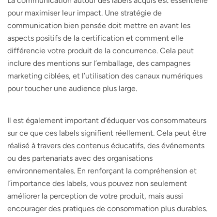
La communication autour des labels acquis est essentielle
pour maximiser leur impact. Une stratégie de
communication bien pensée doit mettre en avant les
aspects positifs de la certification et comment elle
différencie votre produit de la concurrence. Cela peut
inclure des mentions sur l’emballage, des campagnes
marketing ciblées, et l’utilisation des canaux numériques
pour toucher une audience plus large.
Il est également important d’éduquer vos consommateurs
sur ce que ces labels signifient réellement. Cela peut être
réalisé à travers des contenus éducatifs, des événements
ou des partenariats avec des organisations
environnementales. En renforçant la compréhension et
l’importance des labels, vous pouvez non seulement
améliorer la perception de votre produit, mais aussi
encourager des pratiques de consommation plus durables.