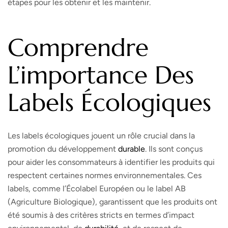
étapes pour les obtenir et les maintenir.
Comprendre
L’importance Des
Labels Écologiques
Les labels écologiques jouent un rôle crucial dans la
promotion du développement
durable
. Ils sont conçus
pour aider les consommateurs à identifier les produits qui
respectent certaines normes environnementales. Ces
labels, comme l’Écolabel Européen ou le label AB
(Agriculture Biologique), garantissent que les produits ont
été soumis à des critères stricts en termes d’impact