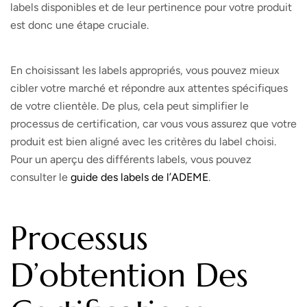
labels disponibles et de leur pertinence pour votre produit
est donc une étape cruciale.
En choisissant les labels appropriés, vous pouvez mieux
cibler votre marché et répondre aux attentes spécifiques
de votre clientèle. De plus, cela peut simplifier le
processus de certification, car vous vous assurez que votre
produit est bien aligné avec les critères du label choisi.
Pour un aperçu des différents labels, vous pouvez
consulter le
guide des labels de l’ADEME
.
Processus
D’obtention Des