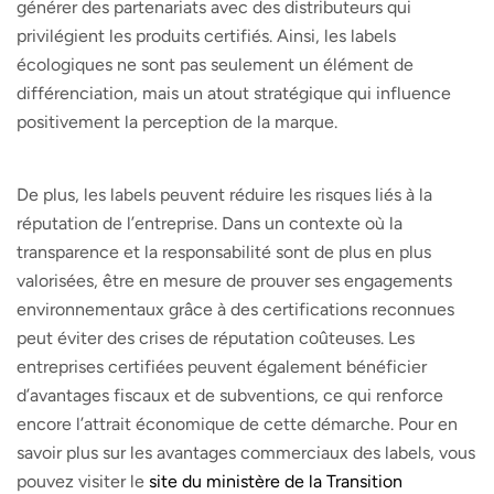
générer des partenariats avec des distributeurs qui
privilégient les produits certifiés. Ainsi, les labels
écologiques ne sont pas seulement un élément de
différenciation, mais un atout stratégique qui influence
positivement la perception de la marque.
De plus, les labels peuvent réduire les risques liés à la
réputation de l’entreprise. Dans un contexte où la
transparence et la responsabilité sont de plus en plus
valorisées, être en mesure de prouver ses engagements
environnementaux grâce à des certifications reconnues
peut éviter des crises de réputation coûteuses. Les
entreprises certifiées peuvent également bénéficier
d’avantages fiscaux et de subventions, ce qui renforce
encore l’attrait économique de cette démarche. Pour en
savoir plus sur les avantages commerciaux des labels, vous
pouvez visiter le
site du ministère de la Transition