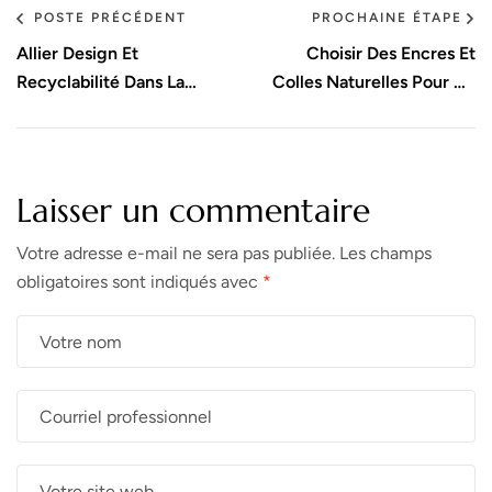
POSTE PRÉCÉDENT
PROCHAINE ÉTAPE
Allier Design Et
Choisir Des Encres Et
Recyclabilité Dans La
Colles Naturelles Pour Un
Conception D’emballages
Emballage Plus Vert
Laisser un commentaire
Votre adresse e-mail ne sera pas publiée.
Les champs
obligatoires sont indiqués avec
*