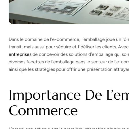
Dans le domaine de l’e-commerce, l’emballage joue un rôle
transit, mais aussi pour séduire et fidéliser les clients. Ave
entreprises
de concevoir des solutions d’emballage qui soien
diverses facettes de l’emballage dans le secteur de l’e-co
ainsi que les stratégies pour offrir une présentation attray
Importance De L’em
Commerce