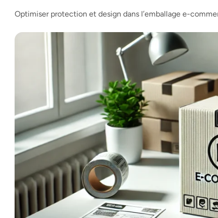
Optimiser protection et design dans l’emballage e-comme