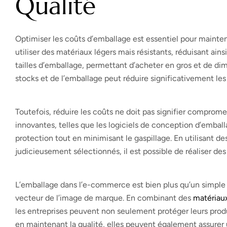
Qualité
Optimiser les coûts d’emballage est essentiel pour mainten
utiliser des matériaux légers mais résistants, réduisant ainsi
tailles d’emballage, permettant d’acheter en gros et de dim
stocks et de l’emballage peut réduire significativement le
Toutefois, réduire les coûts ne doit pas signifier comprome
innovantes, telles que les logiciels de conception d’emball
protection tout en minimisant le gaspillage. En utilisant 
judicieusement sélectionnés, il est possible de réaliser des
L’emballage dans l’e-commerce est bien plus qu’un simple c
vecteur de l’image de marque. En combinant des
matériau
les entreprises peuvent non seulement protéger leurs produi
en maintenant la qualité, elles peuvent également assurer 