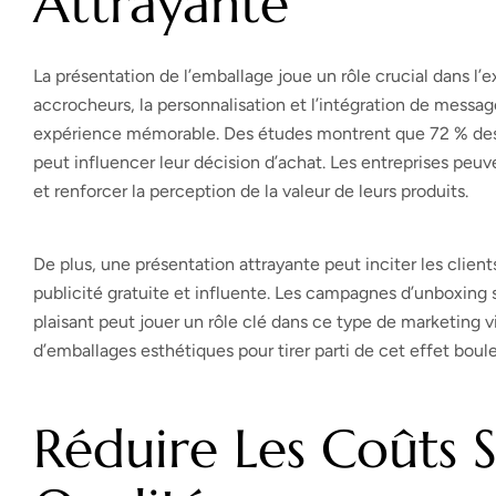
Attrayante
La présentation de l’emballage joue un rôle crucial dans l’e
accrocheurs, la personnalisation et l’intégration de mess
expérience mémorable. Des études montrent que 72 % de
peut influencer leur décision d’achat. Les entreprises pe
et renforcer la perception de la valeur de leurs produits.
De plus, une présentation attrayante peut inciter les clients
publicité gratuite et influente. Les campagnes d’unboxin
plaisant peut jouer un rôle clé dans ce type de marketing v
d’emballages esthétiques pour tirer parti de cet effet boule
Réduire Les Coûts