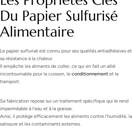
Du Papier Sulfurisé
Alimentaire
Le papier sulfurisé est connu pour ses qualités antiadhésives et
sa résistance à la chaleur.
Il empêche les aliments de coller, ce qui en fait un allié
incontournable pour la cuisson, le
conditionnement
et le
transport.
Sa fabrication repose sur un traitement spécifique qui le rend
imperméable à l’eau et à la graisse.
Ainsi, il protège efficacement les aliments contre l’humidité, la
salissure et les contaminants externes.