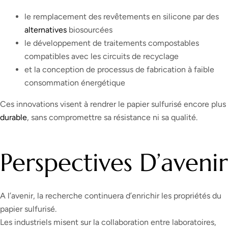
le remplacement des revêtements en silicone par des
alternatives
biosourcées
le développement de traitements compostables
compatibles avec les circuits de recyclage
et la conception de processus de fabrication à faible
consommation énergétique
Ces innovations visent à rendrer le papier sulfurisé encore plus
durable
, sans compromettre sa résistance ni sa qualité.
Perspectives D’avenir
A l’avenir, la recherche continuera d’enrichir les propriétés du
papier sulfurisé.
Les industriels misent sur la collaboration entre laboratoires,