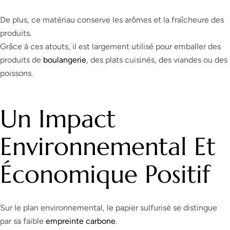
De plus, ce matériau conserve les arômes et la fraîcheure des
produits.
Grâce à ces atouts, il est largement utilisé pour emballer des
produits de
boulangerie
, des plats cuisinés, des viandes ou des
poissons.
Un Impact
Environnemental Et
Économique Positif
Sur le plan environnemental, le papier sulfurisé se distingue
par sa faible
empreinte carbone
.