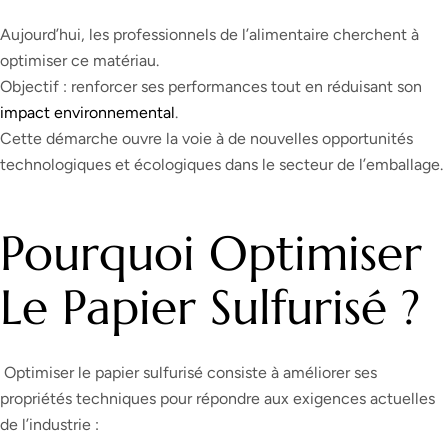
Aujourd’hui, les professionnels de l’alimentaire cherchent à
optimiser ce matériau.
Objectif : renforcer ses performances tout en réduisant son
impact environnemental
.
Cette démarche ouvre la voie à de nouvelles opportunités
technologiques et écologiques dans le secteur de l’emballage.
Pourquoi Optimiser
Le Papier Sulfurisé ?
Optimiser le papier sulfurisé consiste à améliorer ses
propriétés techniques pour répondre aux exigences actuelles
de l’industrie :