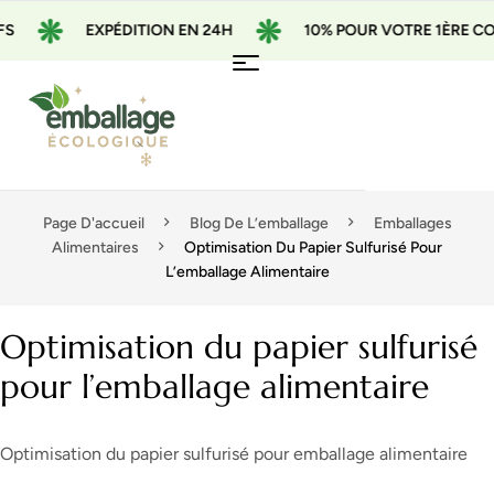
EXPÉDITION EN 24H
10% POUR VOTRE 1ÈRE COMMA
Page D'accueil
Blog De L’emballage
Emballages
Alimentaires
Optimisation Du Papier Sulfurisé Pour
L’emballage Alimentaire
Optimisation du papier sulfurisé
pour l’emballage alimentaire
Optimisation du papier sulfurisé pour emballage alimentaire