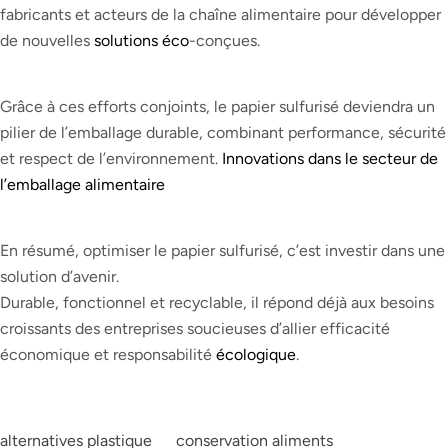
fabricants et acteurs de la chaîne alimentaire pour développer
de nouvelles
solutions éco
-conçues.
Grâce à ces efforts conjoints, le papier sulfurisé deviendra un
pilier de l’emballage durable, combinant performance, sécurité
et respect de l’environnement.
Innovations dans le secteur de
l’emballage alimentaire
En résumé, optimiser le papier sulfurisé, c’est investir dans une
solution d’avenir.
Durable, fonctionnel et recyclable, il répond déjà aux besoins
croissants des entreprises soucieuses d’allier efficacité
économique et responsabilité
écologique
.
alternatives plastique
conservation aliments