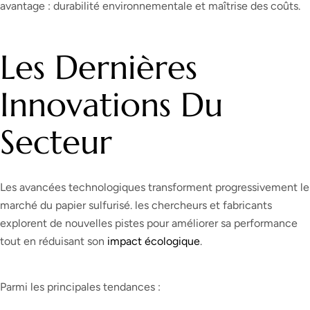
avantage : durabilité environnementale et maîtrise des coûts.
Les Dernières
Innovations Du
Secteur
Les avancées technologiques transforment progressivement le
marché du papier sulfurisé. les chercheurs et fabricants
explorent de nouvelles pistes pour améliorer sa performance
tout en réduisant son
impact écologique
.
Parmi les principales tendances :