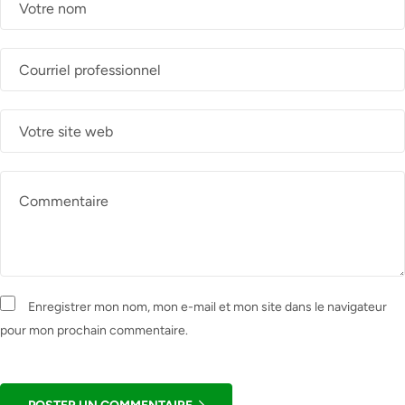
Enregistrer mon nom, mon e-mail et mon site dans le navigateur
pour mon prochain commentaire.