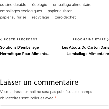
cuisine durable
écologie
emballage alimentaire
emballages écologiques
papier cuisson
papier sulfurisé
recyclage
zéro déchet
POSTE PRÉCÉDENT
PROCHAINE ÉTAPE
Solutions D’emballage
Les Atouts Du Carton Dans
Hermétique Pour Aliments
L’emballage Alimentaire
Frais
Laisser un commentaire
Votre adresse e-mail ne sera pas publiée.
Les champs
obligatoires sont indiqués avec
*