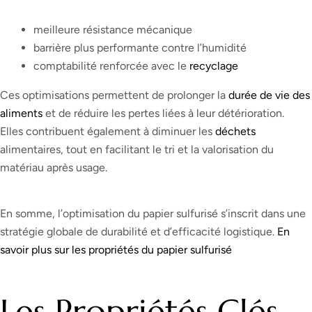
meilleure résistance mécanique
barrière plus performante contre l’humidité
comptabilité renforcée avec le
recyclage
Ces optimisations permettent de prolonger la
durée de vie des
aliments
et de réduire les pertes liées à leur détérioration.
Elles contribuent également à diminuer les
déchets
alimentaires, tout en facilitant le tri et la valorisation du
matériau après usage.
En somme, l’optimisation du papier sulfurisé s’inscrit dans une
stratégie globale de durabilité et d’efficacité logistique.
En
savoir plus sur les propriétés du papier sulfurisé
Les Propriétés Clés