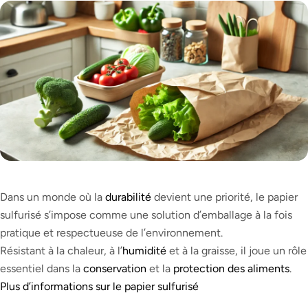
Dans un monde où la
durabilité
devient une priorité, le papier
sulfurisé s’impose comme une solution d’emballage à la fois
pratique et respectueuse de l’environnement.
Résistant à la chaleur, à l’
humidité
et à la graisse, il joue un rôle
essentiel dans la
conservation
et la
protection des aliments
.
Plus d’informations sur le papier sulfurisé