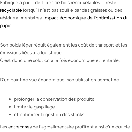
Fabriqué à partir de fibres de bois renouvelables, il reste
recyclable
lorsqu’il n’est pas souillé par des graisses ou des
résidus alimentaires.
Impact économique de l’optimisation du
papier
Son poids léger réduit également les coût de transport et les
émissions liées à la logistique.
C’est donc une solution à la fois économique et rentable.
D’un point de vue économique, son utilisation permet de :
prolonger la conservation des produits
limiter le gaspillage
et optimiser la gestion des stocks
Les
entreprises
de l’agroalimentaire profitent ainsi d’un double