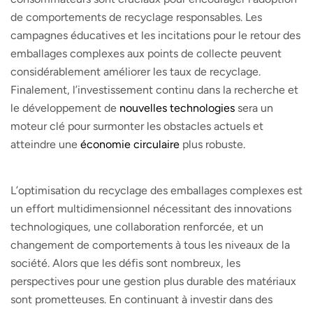
de comportements de recyclage responsables. Les
campagnes éducatives et les incitations pour le retour des
emballages complexes aux points de collecte peuvent
considérablement améliorer les taux de recyclage.
Finalement, l’investissement continu dans la recherche et
le développement de
nouvelles technologies
sera un
moteur clé pour surmonter les obstacles actuels et
atteindre une
économie circulaire
plus robuste.
L’optimisation du recyclage des emballages complexes est
un effort multidimensionnel nécessitant des innovations
technologiques, une collaboration renforcée, et un
changement de comportements à tous les niveaux de la
société. Alors que les défis sont nombreux, les
perspectives pour une gestion plus durable des matériaux
sont prometteuses. En continuant à investir dans des