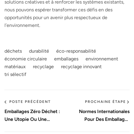
solutions créatives et à renforcer les systèmes existants,
nous pouvons espérer transformer ces défis en des
opportunités pour un avenir plus respectueux de
l’environnement.
déchets
durabilité
éco-responsabilité
économie circulaire
emballages
environnement
matériaux
recyclage
recyclage innovant
tri sélectif
POSTE PRÉCÉDENT
PROCHAINE ÉTAPE
Emballages Zéro Déchet :
Normes Internationales
Une Utopie Ou Une
Pour Des Emballages
Réalité ?
Écologiques