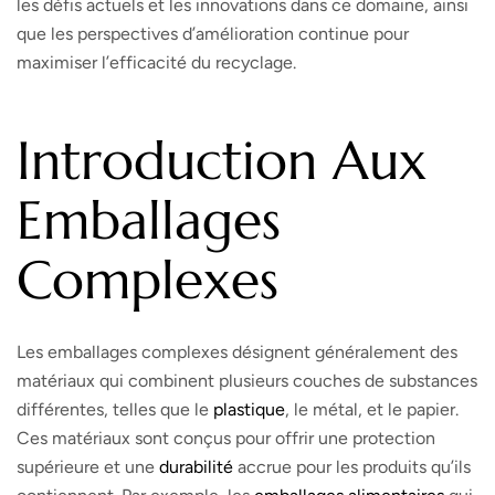
les défis actuels et les innovations dans ce domaine, ainsi
que les perspectives d’amélioration continue pour
maximiser l’efficacité du recyclage.
Introduction Aux
Emballages
Complexes
Les emballages complexes désignent généralement des
matériaux qui combinent plusieurs couches de substances
différentes, telles que le
plastique
, le métal, et le papier.
Ces matériaux sont conçus pour offrir une protection
supérieure et une
durabilité
accrue pour les produits qu’ils