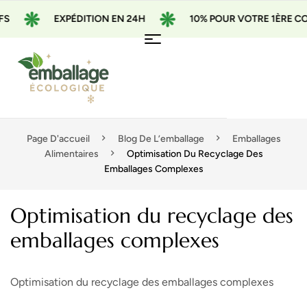
EXPÉDITION EN 24H
10% POUR VOTRE 1ÈRE COMMAN
Page D'accueil
Blog De L’emballage
Emballages
Alimentaires
Optimisation Du Recyclage Des
Emballages Complexes
Optimisation du recyclage des
emballages complexes
Optimisation du recyclage des emballages complexes