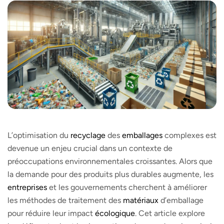
L’optimisation du
recyclage
des
emballages
complexes est
devenue un enjeu crucial dans un contexte de
préoccupations environnementales croissantes. Alors que
la demande pour des produits plus durables augmente, les
entreprises
et les gouvernements cherchent à améliorer
les méthodes de traitement des
matériaux
d’emballage
pour réduire leur impact
écologique
. Cet article explore