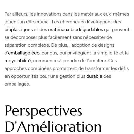
Par ailleurs, les innovations dans les matériaux eux-mêmes
jouent un rôle crucial. Les chercheurs développent des
bioplastiques
et des
matériaux biodégradables
qui peuvent
se décomposer plus facilement sans nécessiter de
séparation complexe. De plus, l’adoption de designs
d’
emballage éco
-conçus, qui privilégient la simplicité et la
recyclabilité
, commence à prendre de l’ampleur. Ces
approches combinées promettent de transformer les défis
en opportunités pour une gestion plus
durable
des
emballages.
Perspectives
D’Amélioration