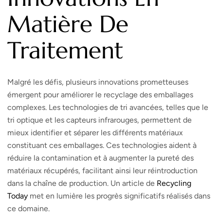
Matière De
Traitement
Malgré les défis, plusieurs innovations prometteuses
émergent pour améliorer le recyclage des emballages
complexes. Les technologies de tri avancées, telles que le
tri optique et les capteurs infrarouges, permettent de
mieux identifier et séparer les différents matériaux
constituant ces emballages. Ces technologies aident à
réduire la contamination et à augmenter la pureté des
matériaux récupérés, facilitant ainsi leur réintroduction
dans la chaîne de production. Un article de
Recycling
Today
met en lumière les progrès significatifs réalisés dans
ce domaine.