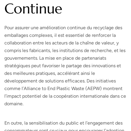
Continue
Pour assurer une amélioration continue du recyclage des
emballages complexes, il est essentiel de renforcer la
collaboration entre les acteurs de la chaîne de valeur, y
compris les fabricants, les institutions de recherche, et les
gouvernements. La mise en place de partenariats
stratégiques peut favoriser le partage des innovations et
des meilleures pratiques, accélérant ainsi le
développement de solutions efficaces. Des initiatives
comme l’Alliance to End Plastic Waste (AEPW) montrent
l’impact potentiel de la coopération internationale dans ce
domaine.
En outre, la sensibilisation du public et l’engagement des
consommateurs sont cruciaux pour encourager l’adoption