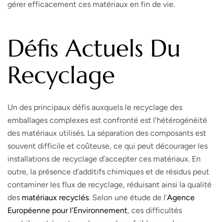
gérer efficacement ces matériaux en fin de vie.
Défis Actuels Du
Recyclage
Un des principaux défis auxquels le recyclage des
emballages complexes est confronté est l’hétérogénéité
des matériaux utilisés. La séparation des composants est
souvent difficile et coûteuse, ce qui peut décourager les
installations de recyclage d’accepter ces matériaux. En
outre, la présence d’additifs chimiques et de résidus peut
contaminer les flux de recyclage, réduisant ainsi la qualité
des
matériaux recyclés
. Selon une étude de l’
Agence
Européenne pour l’Environnement
, ces difficultés