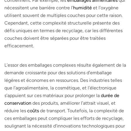
contiennent. Par exemple, les
emballages alimentaires
qui
nécessitent une barrière contre l’
humidité
et l’oxygène
utilisent souvent de multiples couches pour cette raison.
Cependant, cette complexité structurelle présente des
défis uniques en termes de recyclage, car les différentes
couches doivent être séparées pour être traitées
efficacement.
L’essor des emballages complexes résulte également de la
demande croissante pour des solutions d’emballage
légères et économes en ressources. Des industries telles
que l’agroalimentaire, la cosmétique, et l’électronique
s’appuient sur ces matériaux pour prolonger la
durée de
conservation
des produits, améliorer l’attrait visuel, et
réduire les
coûts
de transport. Toutefois, la complexité de
ces emballages peut compliquer les efforts de recyclage,
soulignant la nécessité d’innovations technologiques pour