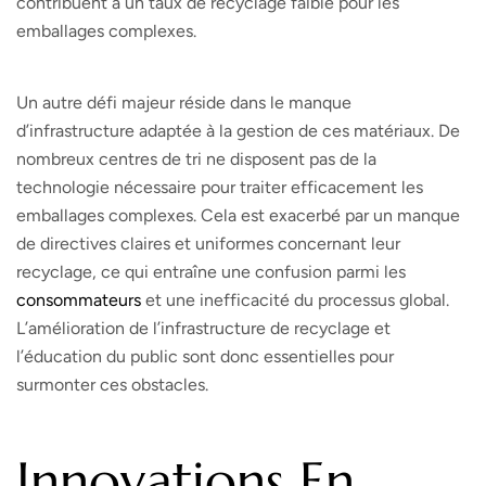
contribuent à un taux de recyclage faible pour les
emballages complexes.
Un autre défi majeur réside dans le manque
d’infrastructure adaptée à la gestion de ces matériaux. De
nombreux centres de tri ne disposent pas de la
technologie nécessaire pour traiter efficacement les
emballages complexes. Cela est exacerbé par un manque
de directives claires et uniformes concernant leur
recyclage, ce qui entraîne une confusion parmi les
consommateurs
et une inefficacité du processus global.
L’amélioration de l’infrastructure de recyclage et
l’éducation du public sont donc essentielles pour
surmonter ces obstacles.
Innovations En