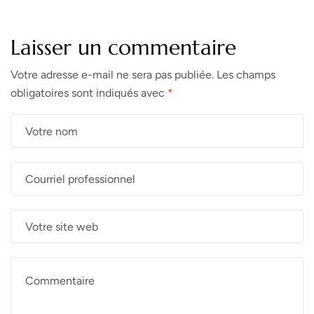
Laisser un commentaire
Votre adresse e-mail ne sera pas publiée.
Les champs
obligatoires sont indiqués avec
*