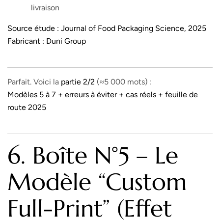
livraison
Source étude :
Journal of Food Packaging Science, 2025
Fabricant :
Duni Group
Parfait. Voici la
partie 2/2
(≈5 000 mots) :
Modèles 5 à 7 + erreurs à éviter + cas réels + feuille de
route 2025
6. Boîte N°5 – Le
Modèle “custom
Full-Print” (effet