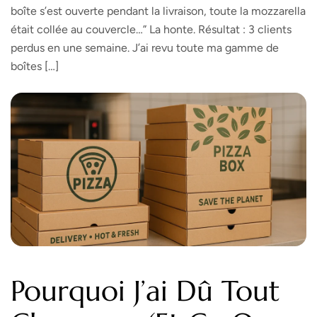
boîte s’est ouverte pendant la livraison, toute la mozzarella
était collée au couvercle…” La honte. Résultat : 3 clients
perdus en une semaine. J’ai revu toute ma gamme de
boîtes […]
Pourquoi J’ai Dû Tout