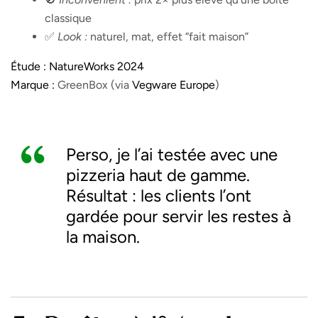
classique
✅
Look :
naturel, mat, effet “fait maison”
Étude :
NatureWorks 2024
Marque :
GreenBox (via
Vegware Europe
)
Perso, je l’ai testée avec une
pizzeria haut de gamme.
Résultat : les clients l’ont
gardée pour servir les restes à
la maison.