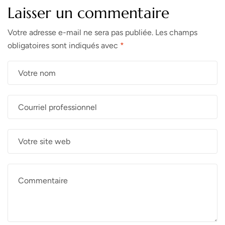
Laisser un commentaire
Votre adresse e-mail ne sera pas publiée.
Les champs
obligatoires sont indiqués avec
*