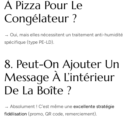
À Pizza Pour Le
Congélateur ?
→ Oui, mais elles nécessitent un traitement anti-humidité
spécifique (type PE-LD).
8. Peut-On Ajouter Un
Message À L’intérieur
De La Boîte ?
→ Absolument ! C’est même une
excellente stratégie
fidélisation
(promo, QR code, remerciement).