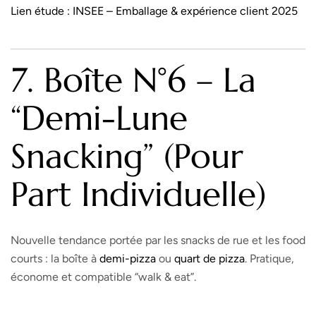
Lien étude :
INSEE – Emballage & expérience client 2025
7. Boîte N°6 – La
“demi-Lune
Snacking” (pour
Part Individuelle)
Nouvelle tendance portée par les snacks de rue et les food
courts : la boîte à
demi-pizza
ou
quart de pizza
. Pratique,
économe et compatible “walk & eat”.