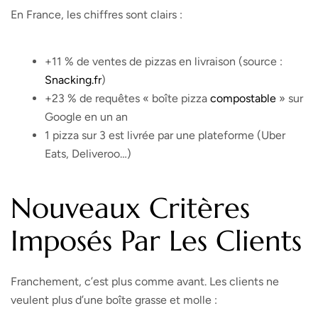
En France, les chiffres sont clairs :
+11 % de ventes de pizzas en livraison (source :
Snacking.fr
)
+23 % de requêtes « boîte pizza
compostable
» sur
Google en un an
1 pizza sur 3 est livrée par une plateforme (Uber
Eats, Deliveroo…)
Nouveaux Critères
Imposés Par Les Clients
Franchement, c’est plus comme avant. Les clients ne
veulent plus d’une boîte grasse et molle :