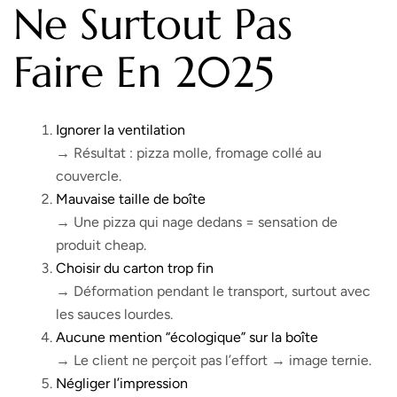
Ne
Surtout Pas
Faire En 2025
Ignorer la ventilation
→ Résultat : pizza molle, fromage collé au
couvercle.
Mauvaise taille de boîte
→ Une pizza qui nage dedans = sensation de
produit cheap.
Choisir du carton trop fin
→ Déformation pendant le transport, surtout avec
les sauces lourdes.
Aucune mention “
écologique
” sur la boîte
→ Le client ne perçoit pas l’effort → image ternie.
Négliger l’impression