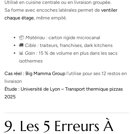
Utilisé en cuisine centrale ou en livraison groupée.
Sa forme avec encoches latérales permet de
ventiler
chaque étage
, même empilé.
📦
Matériau :
carton rigide microcanal
🚚
Cible :
traiteurs, franchises, dark kitchens
📊
Gain :
15 % de volume en plus dans les sacs
isothermes
Cas réel :
Big Mamma Group
l’utilise pour ses 12 restos en
livraison
Étude :
Université de Lyon – Transport thermique pizzas
2025
9. Les 5 Erreurs À