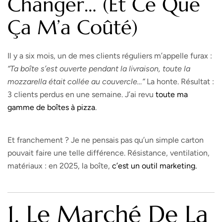
Changer… (et Ce Que
Ça M’a Coûté)
Il y a six mois, un de mes clients réguliers m’appelle furax :
“Ta boîte s’est ouverte pendant la livraison, toute la
mozzarella était collée au couvercle…”
La honte. Résultat :
3 clients perdus en une semaine. J’ai revu
toute ma
gamme de boîtes à pizza
.
Et franchement ? Je ne pensais pas qu’un simple carton
pouvait faire une telle différence. Résistance, ventilation,
matériaux : en 2025, la boîte,
c’est un outil marketing.
1. Le Marché De La