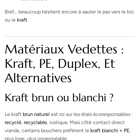
Bref… beaucoup hésitent encore à sauter le pas vers le bio
ou le
kraft
.
Matériaux Vedettes :
Kraft, PE, Duplex, Et
Alternatives
Kraft brun ou blanchi ?
Le kraft
brun naturel
est roi sur les étals écoresponsables :
recyclé
,
recyclable
, rustique. Mais côté contact direct
viande, certains bouchers préfèrent le
kraft blanchi + PE
,
plus lisse, plus imperméable.