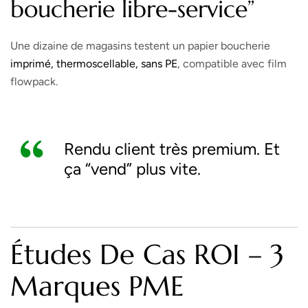
boucherie libre-service”
Une dizaine de magasins testent un papier boucherie
imprimé, thermoscellable, sans PE
, compatible avec film
flowpack.
Rendu client très premium. Et
ça “vend” plus vite.
Études De Cas ROI – 3
Marques PME