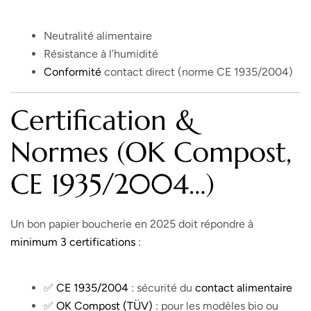
Neutralité alimentaire
Résistance à l’humidité
Conformité
contact direct (norme CE 1935/2004)
Certification &
Normes (OK Compost,
CE 1935/2004…)
Un bon papier boucherie en 2025 doit répondre à
minimum 3
certifications
:
✅
CE 1935/2004
: sécurité du
contact alimentaire
✅
OK
Compost
(TÜV)
: pour les modèles bio ou