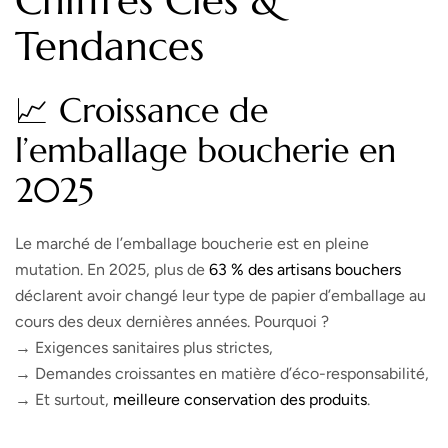
Chiffres Clés &
Tendances
📈 Croissance de
l’emballage boucherie en
2025
Le marché de l’emballage boucherie est en pleine
mutation. En 2025, plus de
63 % des artisans bouchers
déclarent avoir changé leur type de papier d’emballage au
cours des deux dernières années. Pourquoi ?
→ Exigences sanitaires plus strictes,
→ Demandes croissantes en matière d’éco-responsabilité,
→ Et surtout,
meilleure
conservation
des produits
.