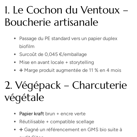
1.
Le Cochon du Ventoux –
Boucherie artisanale
Passage du PE standard vers un papier duplex
biofilm
Surcoût de 0,045 €/emballage
Mise en avant locale + storytelling
➕ Marge produit augmentée de 11 % en 4 mois
2.
Végépack – Charcuterie
végétale
Papier kraft
brun + encre verte
Réutilisable + compatible scellage
➕ Gagné un référencement en GMS bio suite à