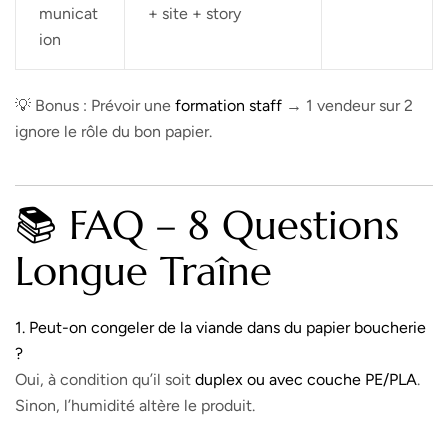
municat
+ site + story
ion
💡 Bonus : Prévoir une
formation staff
→ 1 vendeur sur 2
ignore le rôle du bon papier.
📚 FAQ – 8 Questions
Longue Traîne
1. Peut-on congeler de la viande dans du papier boucherie
?
Oui, à condition qu’il soit
duplex ou avec couche PE/PLA
.
Sinon, l’humidité altère le produit.