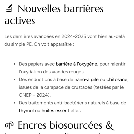
🔬 Nouvelles barrières
actives
Les dernières avancées en 2024-2025 vont bien au-delà
du simple PE. On voit apparaître :
Des papiers avec
barrière à l’oxygène
, pour ralentir
l’oxydation des viandes rouges.
Des enductions à base de
nano-argile
ou
chitosane
,
issues de la carapace de crustacés (testées par le
CNEP – 2024).
Des traitements anti-bactériens naturels à base de
thymol
ou
huiles essentielles
.
🌱 Encres biosourcées &