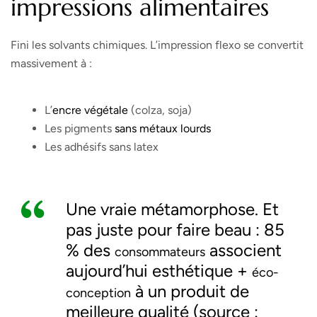
impressions alimentaires
Fini les solvants chimiques. L’impression flexo se convertit
massivement à :
L’
encre végétale
(colza, soja)
Les pigments
sans métaux lourds
Les adhésifs sans latex
Une vraie métamorphose. Et
pas juste pour faire beau : 85
% des
associent
consommateurs
aujourd’hui
esthétique +
éco-
à un produit de
conception
meilleure qualité (source :