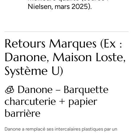
Nielsen, mars 2025).
Retours Marques (ex :
Danone, Maison Loste,
Système U)
🧊 Danone – Barquette
charcuterie + papier
barrière
Danone a remplacé ses intercalaires plastiques par un