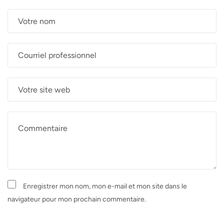
Enregistrer mon nom, mon e-mail et mon site dans le
navigateur pour mon prochain commentaire.