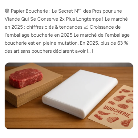
🟢 Papier Boucherie : Le Secret N°1 des Pros pour une
Viande Qui Se Conserve 2x Plus Longtemps ! Le marché
en 2025 : chiffres clés & tendances 📈 Croissance de
l’emballage boucherie en 2025 Le marché de l’emballage
boucherie est en pleine mutation. En 2025, plus de 63 %
des artisans bouchers déclarent avoir […]