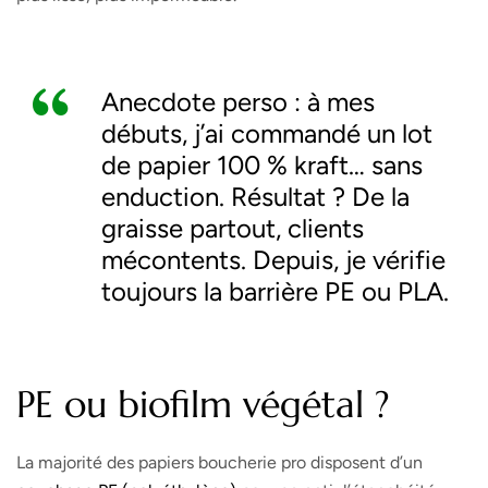
Anecdote perso : à mes
débuts, j’ai commandé un lot
de papier 100 % kraft… sans
enduction. Résultat ? De la
graisse partout, clients
mécontents. Depuis, je vérifie
toujours la
barrière PE ou PLA
.
PE ou biofilm végétal ?
La majorité des papiers boucherie pro disposent d’un