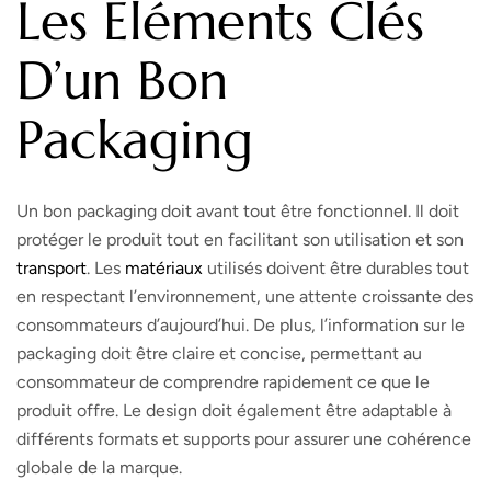
Les Éléments Clés
D’un Bon
Packaging
Un bon packaging doit avant tout être fonctionnel. Il doit
protéger le produit tout en facilitant son utilisation et son
transport
. Les
matériaux
utilisés doivent être durables tout
en respectant l’environnement, une attente croissante des
consommateurs d’aujourd’hui. De plus, l’information sur le
packaging doit être claire et concise, permettant au
consommateur de comprendre rapidement ce que le
produit offre. Le design doit également être adaptable à
différents formats et supports pour assurer une cohérence
globale de la marque.