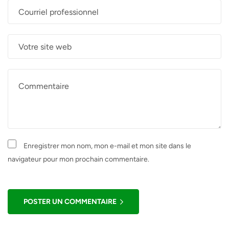
Enregistrer mon nom, mon e-mail et mon site dans le
navigateur pour mon prochain commentaire.
POSTER UN COMMENTAIRE