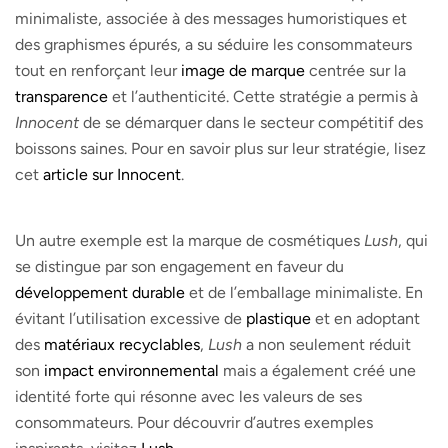
minimaliste, associée à des messages humoristiques et
des graphismes épurés, a su séduire les consommateurs
tout en renforçant leur
image de marque
centrée sur la
transparence
et l’authenticité. Cette stratégie a permis à
Innocent
de se démarquer dans le secteur compétitif des
boissons saines. Pour en savoir plus sur leur stratégie, lisez
cet
article sur Innocent
.
Un autre exemple est la marque de cosmétiques
Lush
, qui
se distingue par son engagement en faveur du
développement durable
et de l’emballage minimaliste. En
évitant l’utilisation excessive de
plastique
et en adoptant
des
matériaux recyclables
,
Lush
a non seulement réduit
son
impact environnemental
mais a également créé une
identité forte qui résonne avec les valeurs de ses
consommateurs. Pour découvrir d’autres exemples