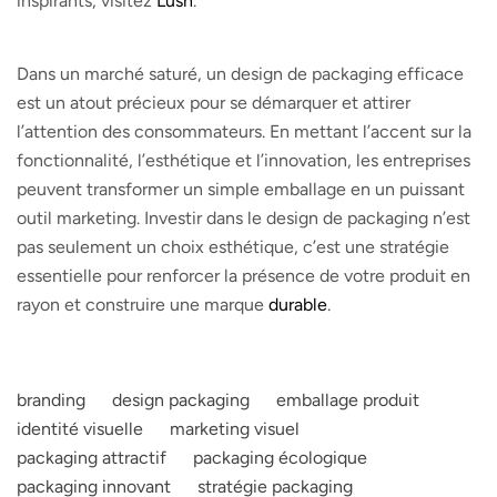
inspirants, visitez
Lush
.
Dans un marché saturé, un design de packaging efficace
est un atout précieux pour se démarquer et attirer
l’attention des consommateurs. En mettant l’accent sur la
fonctionnalité, l’esthétique et l’innovation, les entreprises
peuvent transformer un simple emballage en un puissant
outil marketing. Investir dans le design de packaging n’est
pas seulement un choix esthétique, c’est une stratégie
essentielle pour renforcer la présence de votre produit en
rayon et construire une marque
durable
.
branding
design packaging
emballage produit
identité visuelle
marketing visuel
packaging attractif
packaging écologique
packaging innovant
stratégie packaging