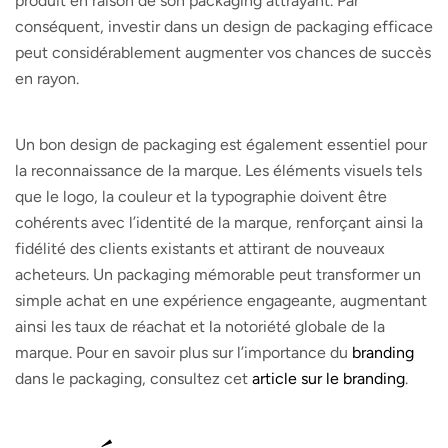
produit en raison de son packaging attrayant. Par
conséquent, investir dans un design de packaging efficace
peut considérablement augmenter vos chances de succès
en rayon.
Un bon design de packaging est également essentiel pour
la reconnaissance de la marque. Les éléments visuels tels
que le logo, la couleur et la typographie doivent être
cohérents avec l’identité de la marque, renforçant ainsi la
fidélité des clients existants et attirant de nouveaux
acheteurs. Un packaging mémorable peut transformer un
simple achat en une expérience engageante, augmentant
ainsi les taux de réachat et la notoriété globale de la
marque. Pour en savoir plus sur l’importance du
branding
dans le packaging, consultez cet
article sur le branding
.