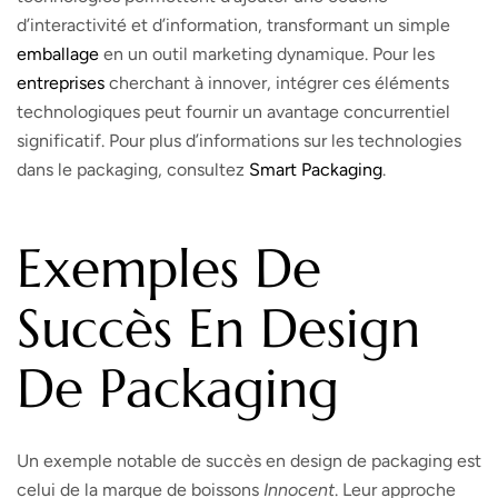
d’interactivité et d’information, transformant un simple
emballage
en un outil marketing dynamique. Pour les
entreprises
cherchant à innover, intégrer ces éléments
technologiques peut fournir un avantage concurrentiel
significatif. Pour plus d’informations sur les technologies
dans le packaging, consultez
Smart Packaging
.
Exemples De
Succès En Design
De Packaging
Un exemple notable de succès en design de packaging est
celui de la marque de boissons
Innocent
. Leur approche