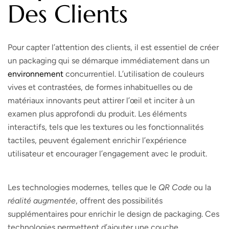
Des Clients
Pour capter l’attention des clients, il est essentiel de créer
un packaging qui se démarque immédiatement dans un
environnement
concurrentiel. L’utilisation de couleurs
vives et contrastées, de formes inhabituelles ou de
matériaux innovants peut attirer l’œil et inciter à un
examen plus approfondi du produit. Les éléments
interactifs, tels que les textures ou les fonctionnalités
tactiles, peuvent également enrichir l’expérience
utilisateur et encourager l’engagement avec le produit.
Les technologies modernes, telles que le
QR Code
ou la
réalité augmentée
, offrent des possibilités
supplémentaires pour enrichir le design de packaging. Ces
technologies permettent d’ajouter une couche