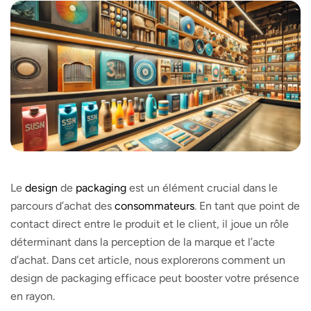
Le
design
de
packaging
est un élément crucial dans le
parcours d’achat des
consommateurs
. En tant que point de
contact direct entre le produit et le client, il joue un rôle
déterminant dans la perception de la marque et l’acte
d’achat. Dans cet article, nous explorerons comment un
design de packaging efficace peut booster votre présence
en rayon.