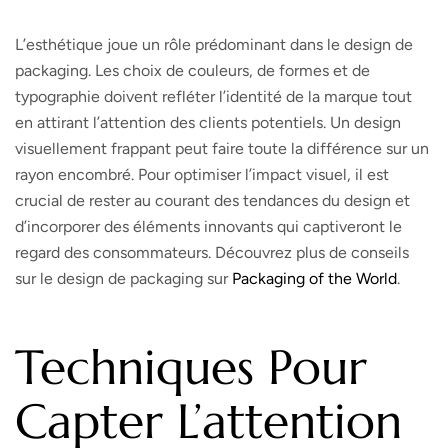
L’esthétique joue un rôle prédominant dans le design de
packaging. Les choix de couleurs, de formes et de
typographie doivent refléter l’identité de la marque tout
en attirant l’attention des clients potentiels. Un design
visuellement frappant peut faire toute la différence sur un
rayon encombré. Pour optimiser l’impact visuel, il est
crucial de rester au courant des tendances du design et
d’incorporer des éléments innovants qui captiveront le
regard des consommateurs. Découvrez plus de conseils
sur le design de packaging sur
Packaging of the World
.
Techniques Pour
Capter L’attention