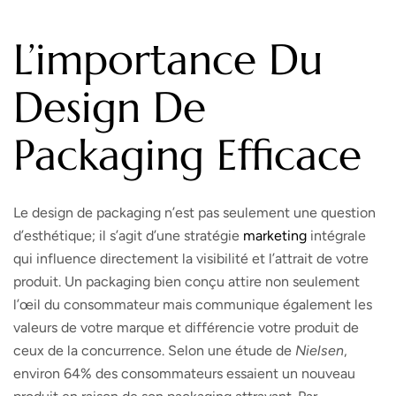
L’importance Du
Design De
Packaging Efficace
Le design de packaging n’est pas seulement une question
d’esthétique; il s’agit d’une stratégie
marketing
intégrale
qui influence directement la visibilité et l’attrait de votre
produit. Un packaging bien conçu attire non seulement
l’œil du consommateur mais communique également les
valeurs de votre marque et différencie votre produit de
ceux de la concurrence. Selon une étude de
Nielsen
,
environ 64% des consommateurs essaient un nouveau